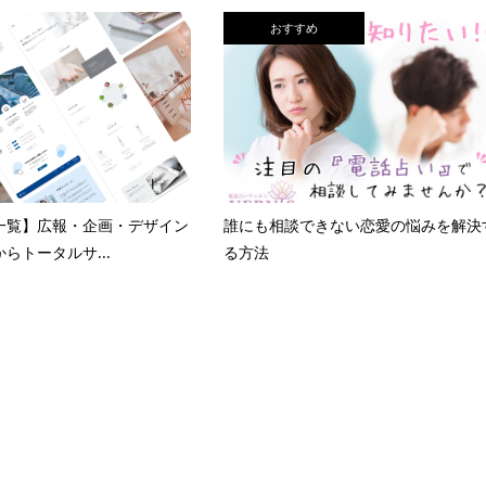
おすすめ
一覧】広報・企画・デザイン
誰にも相談できない恋愛の悩みを解決
らトータルサ...
る方法