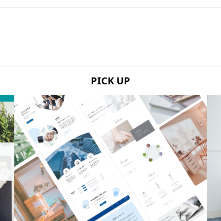
PICK UP