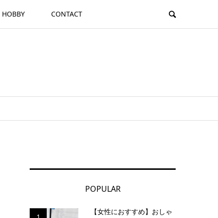
HOBBY
CONTACT
POPULAR
【女性におすすめ】おしゃ
1