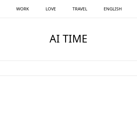
WORK
LOVE
TRAVEL
ENGLISH
AI TIME