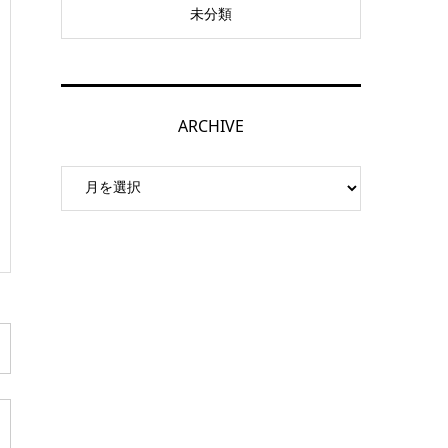
未分類
ARCHIVE