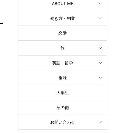
ABOUT ME
働き方・副業
恋愛
旅
英語・留学
趣味
大学生
その他
お問い合わせ