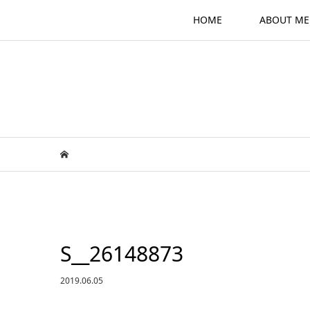
HOME
ABOUT ME
S__26148873
2019.06.05