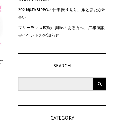
2021年TABIPPOの仕事振り返り。旅と新たな出
会い
フリーランス広報に興味のある方へ。広報座談
会イベントのお知らせ
す
SEARCH
CATEGORY