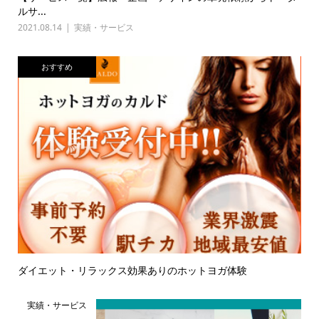
ルサ...
2021.08.14
実績・サービス
おすすめ
ダイエット・リラックス効果ありのホットヨガ体験
実績・サービス