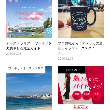
オーストラリア ・ワーホリを
プロ無職から「アメリカの最
充実させる完全ガイド
新ライフ&ワークスタイ
ル」...
2019.10.01
2016.12.04
ワーホリ・オーストラリア
おすすめ