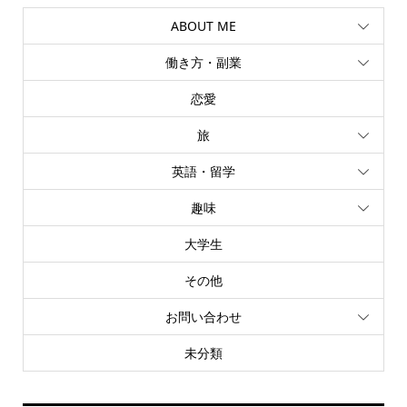
ABOUT ME
働き方・副業
恋愛
旅
英語・留学
趣味
大学生
その他
お問い合わせ
未分類