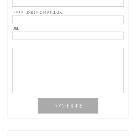
E-MAIL ( 必須 ) ※ 公開されません
URL