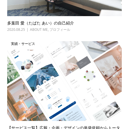
多葉田 愛（たばた あい）の自己紹介
2020.08.25
ABOUT ME
,
プロフィール
実績・サービス
【サービス一覧】広報・企画・デザインの単発依頼からトータ