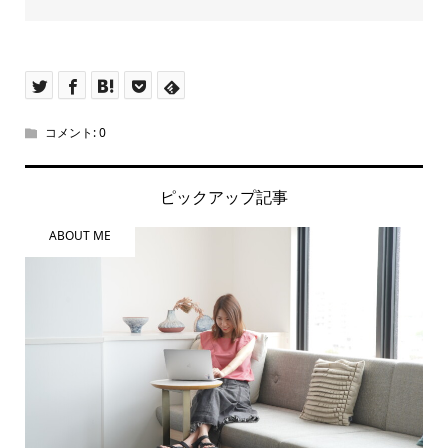
コメント:
0
ピックアップ記事
ABOUT ME