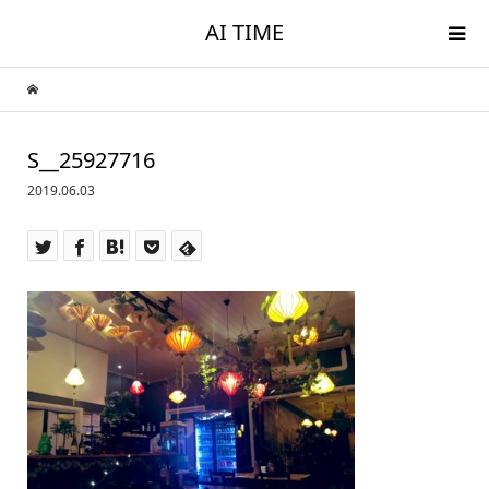
AI TIME
S__25927716
2019.06.03