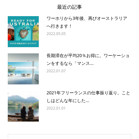
最近の記事
ワーホリから3年後、再びオーストラリア
へ行きます！
2022.05.05
長期滞在が平均20％お得に。ワーケーショ
ンをするなら「マンス...
2022.01.07
2021年フリーランスの仕事振り返り。こと
しはどんな年にした...
2022.01.01