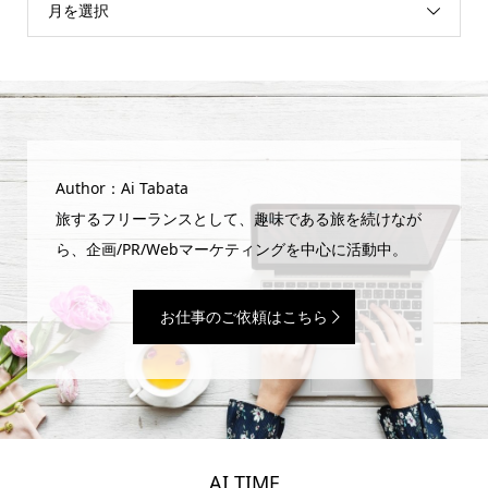
月を選択
Author：Ai Tabata
旅するフリーランスとして、趣味である旅を続けなが
ら、企画/PR/Webマーケティングを中心に活動中。
お仕事のご依頼はこちら
AI TIME