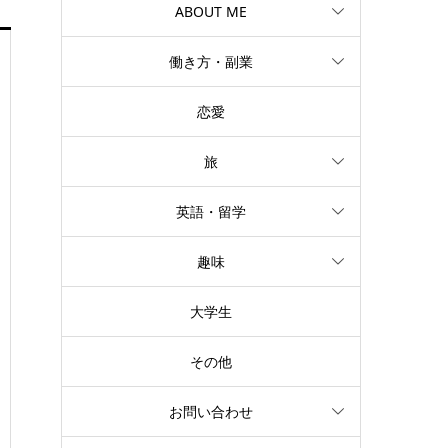
ABOUT ME
働き方・副業
恋愛
旅
英語・留学
趣味
大学生
その他
お問い合わせ