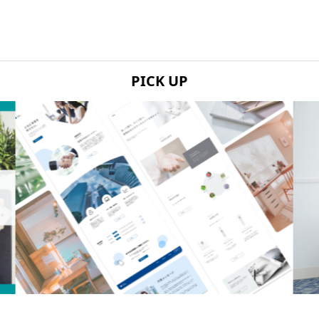
PICK UP