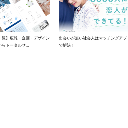
一覧】広報・企画・デザイン
出会いが無い社会人はマッチングアプ
らトータルサ...
で解決！