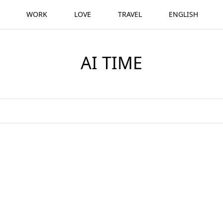
WORK
LOVE
TRAVEL
ENGLISH
AI TIME