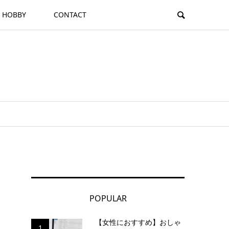
HOBBY
CONTACT
POPULAR
【女性におすすめ】おしゃ
1