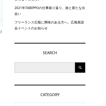
2021年TABIPPOの仕事振り返り。旅と新たな出
会い
フリーランス広報に興味のある方へ。広報座談
会イベントのお知らせ
リ
SEARCH
CATEGORY