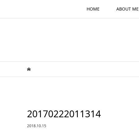
HOME
ABOUT ME
20170222011314
2018.10.15