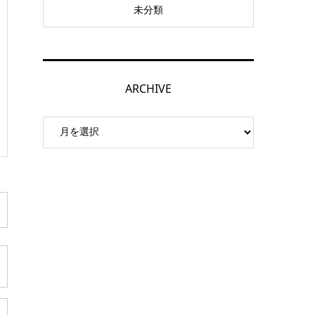
未分類
ARCHIVE