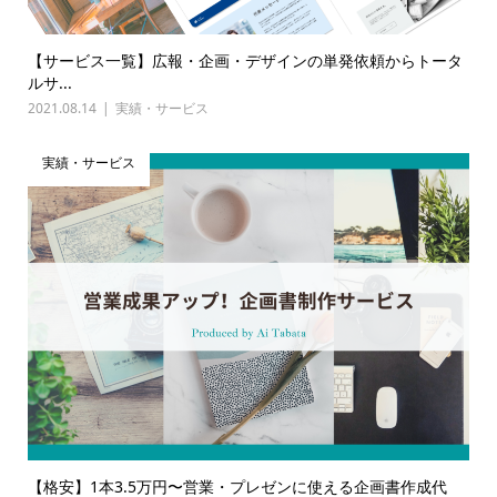
【サービス一覧】広報・企画・デザインの単発依頼からトータ
ルサ...
2021.08.14
実績・サービス
実績・サービス
【格安】1本3.5万円〜営業・プレゼンに使える企画書作成代