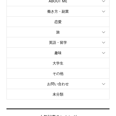
ABOUT ME
働き方・副業
恋愛
旅
英語・留学
趣味
大学生
その他
お問い合わせ
未分類