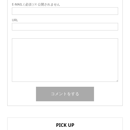
E-MAIL ( 必須 ) ※ 公開されません
URL
PICK UP