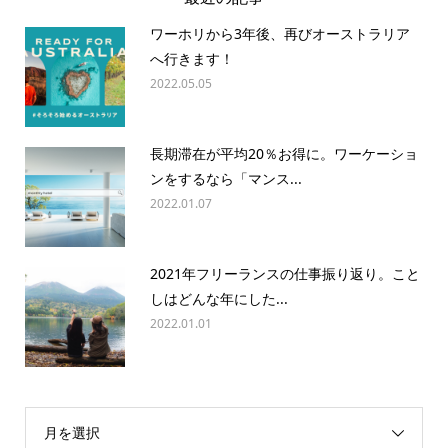
ワーホリから3年後、再びオーストラリア
へ行きます！
2022.05.05
長期滞在が平均20％お得に。ワーケーショ
ンをするなら「マンス...
2022.01.07
2021年フリーランスの仕事振り返り。こと
しはどんな年にした...
2022.01.01
月を選択