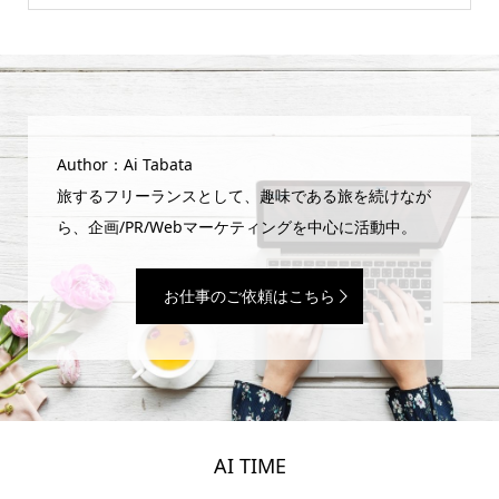
Author：Ai Tabata
旅するフリーランスとして、趣味である旅を続けなが
ら、企画/PR/Webマーケティングを中心に活動中。
お仕事のご依頼はこちら
AI TIME