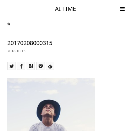
AI TIME
20170208000315
2018.10.15