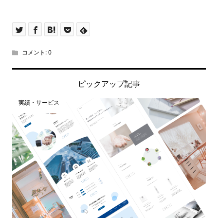
コメント:
0
ピックアップ記事
実績・サービス