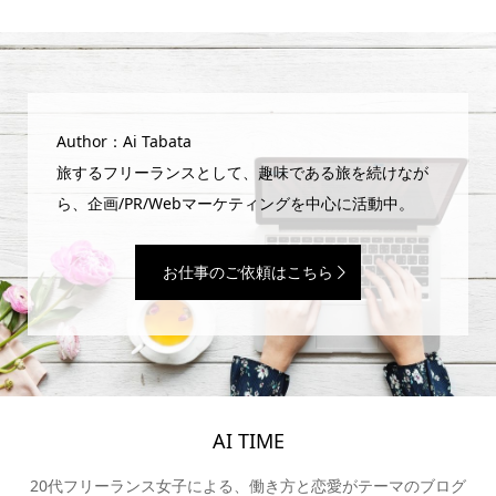
Author：Ai Tabata
旅するフリーランスとして、趣味である旅を続けなが
ら、企画/PR/Webマーケティングを中心に活動中。
お仕事のご依頼はこちら
AI TIME
20代フリーランス女子による、働き方と恋愛がテーマのブログ