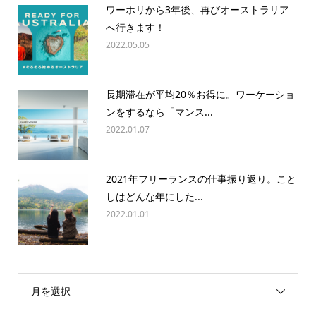
ワーホリから3年後、再びオーストラリア
へ行きます！
2022.05.05
長期滞在が平均20％お得に。ワーケーショ
ンをするなら「マンス...
2022.01.07
2021年フリーランスの仕事振り返り。こと
しはどんな年にした...
2022.01.01
月を選択