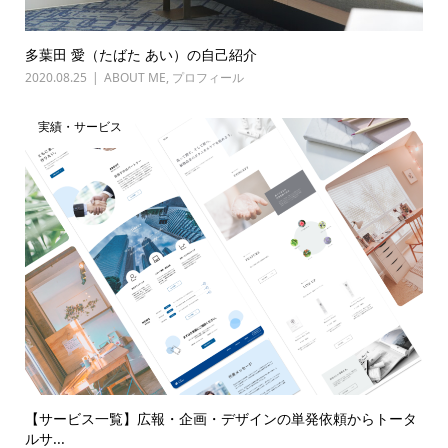
多葉田 愛（たばた あい）の自己紹介
2020.08.25
ABOUT ME
,
プロフィール
実績・サービス
【サービス一覧】広報・企画・デザインの単発依頼からトータ
ルサ...