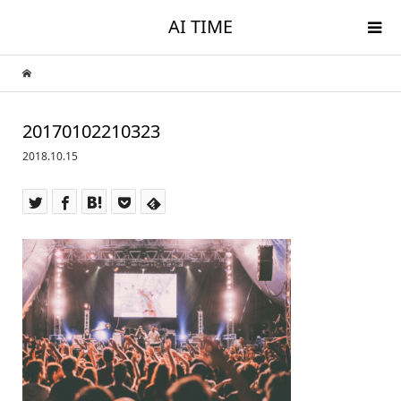
AI TIME
20170102210323
2018.10.15