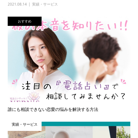
2021.08.14
実績・サービス
おすすめ
誰にも相談できない恋愛の悩みを解決する方法
実績・サービス