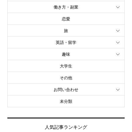
働き方・副業
恋愛
旅
英語・留学
趣味
大学生
その他
お問い合わせ
未分類
人気記事ランキング