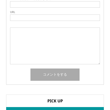
URL
PICK UP