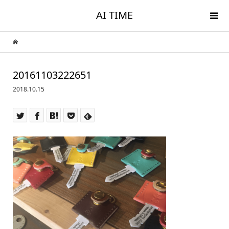
AI TIME
20161103222651
2018.10.15