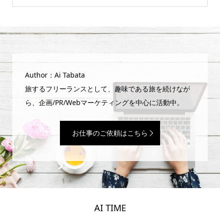
Author：Ai Tabata
旅するフリーランスとして、趣味である旅を続けなが
ら、企画/PR/Webマーケティングを中心に活動中。
お仕事のご依頼はこちら
AI TIME