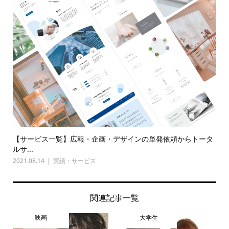
【サービス一覧】広報・企画・デザインの単発依頼からトータ
ルサ...
2021.08.14
実績・サービス
関連記事一覧
映画
大学生