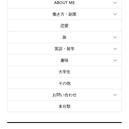
ABOUT ME
働き方・副業
恋愛
旅
英語・留学
趣味
大学生
その他
お問い合わせ
未分類