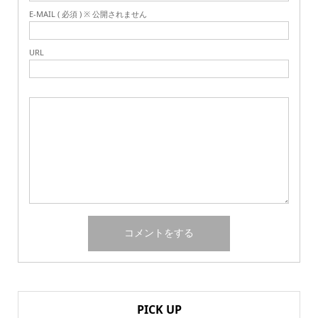
E-MAIL ( 必須 ) ※ 公開されません
URL
PICK UP