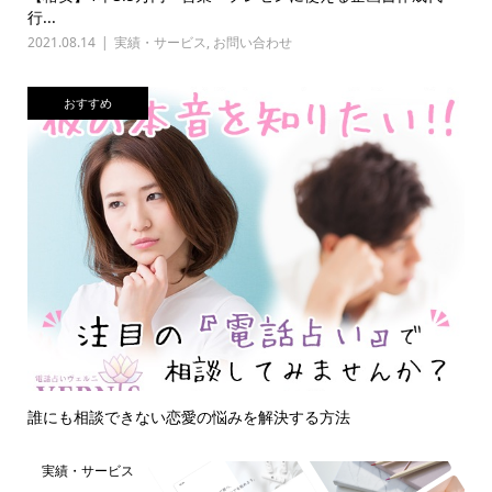
行...
2021.08.14
実績・サービス
,
お問い合わせ
おすすめ
誰にも相談できない恋愛の悩みを解決する方法
実績・サービス