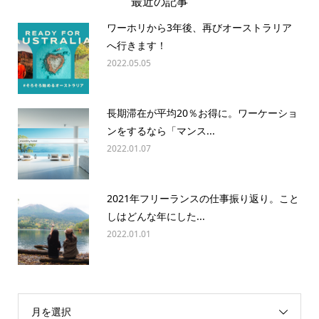
最近の記事
ワーホリから3年後、再びオーストラリア
へ行きます！
2022.05.05
長期滞在が平均20％お得に。ワーケーショ
ンをするなら「マンス...
2022.01.07
2021年フリーランスの仕事振り返り。こと
しはどんな年にした...
2022.01.01
月を選択