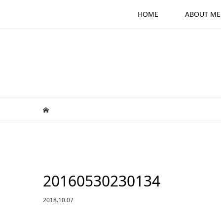
HOME
ABOUT ME
20160530230134
2018.10.07