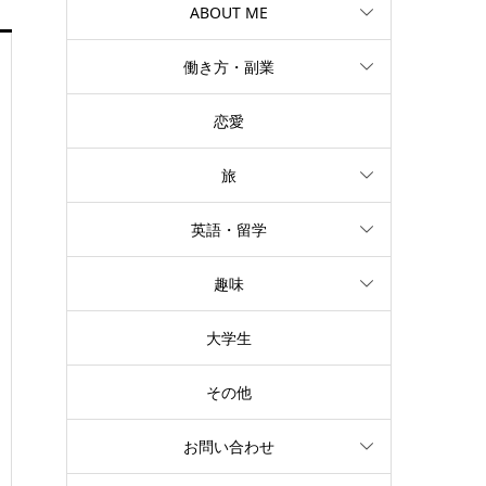
ABOUT ME
働き方・副業
恋愛
旅
英語・留学
趣味
大学生
その他
お問い合わせ