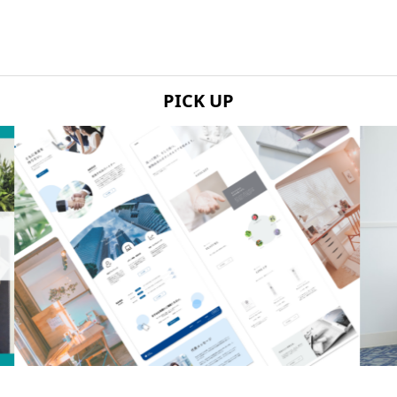
PICK UP