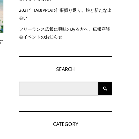
2021年TABIPPOの仕事振り返り。旅と新たな出
会い
フリーランス広報に興味のある方へ。広報座談
会イベントのお知らせ
す
SEARCH
CATEGORY