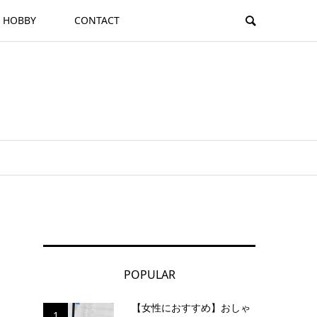
HOBBY
CONTACT
POPULAR
【女性におすすめ】おしゃ
1