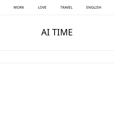
WORK
LOVE
TRAVEL
ENGLISH
AI TIME