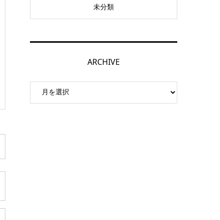
未分類
ARCHIVE