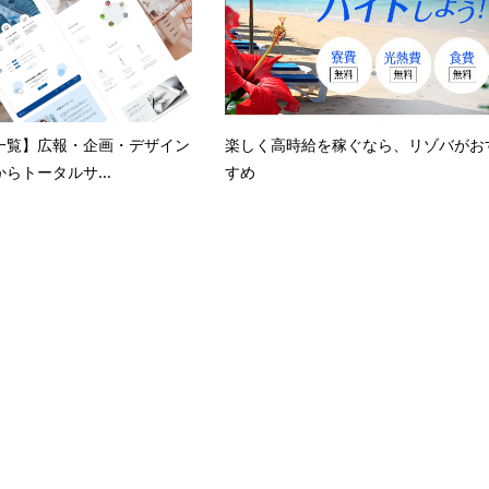
一覧】広報・企画・デザイン
楽しく高時給を稼ぐなら、リゾバがお
らトータルサ...
すめ