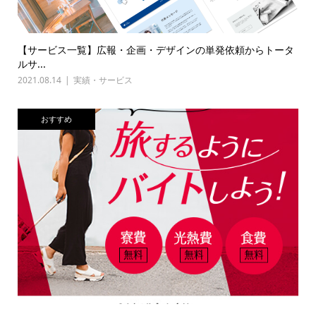
【サービス一覧】広報・企画・デザインの単発依頼からトータ
ルサ...
2021.08.14
実績・サービス
おすすめ