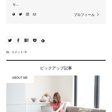
を...
プロフィール
コメント:
0
ピックアップ記事
ABOUT ME