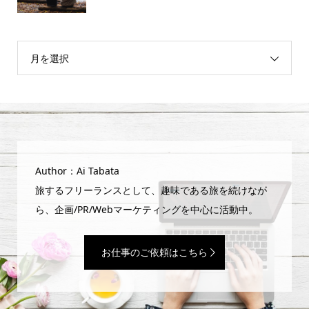
月を選択
Author：Ai Tabata
旅するフリーランスとして、趣味である旅を続けなが
ら、企画/PR/Webマーケティングを中心に活動中。
お仕事のご依頼はこちら