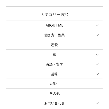
カテゴリー選択
ABOUT ME
働き方・副業
恋愛
旅
英語・留学
趣味
大学生
その他
お問い合わせ