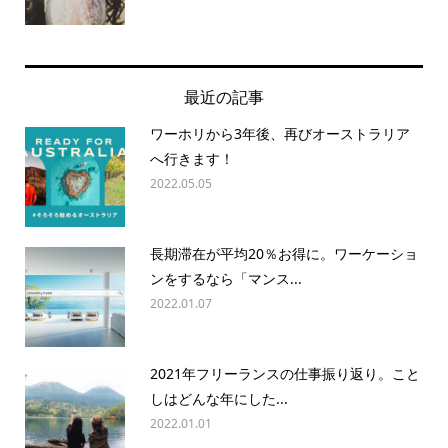
最近の記事
ワーホリから3年後、再びオーストラリア
へ行きます！
2022.05.05
長期滞在が平均20％お得に。ワーケーショ
ンをするなら「マンス...
2022.01.07
2021年フリーランスの仕事振り返り。こと
しはどんな年にした...
2022.01.01