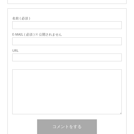
名前 ( 必須 )
E-MAIL ( 必須 ) ※ 公開されません
URL