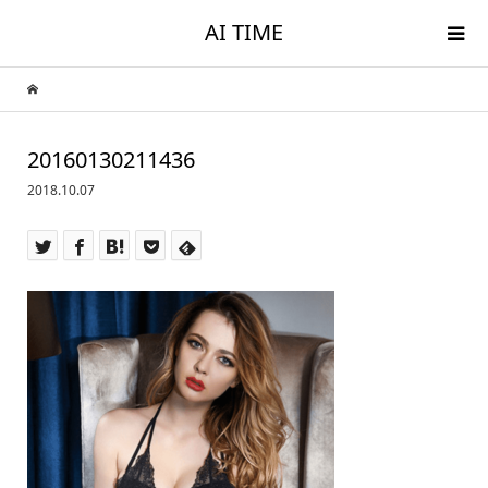
AI TIME
20160130211436
2018.10.07