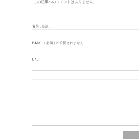
この記事へのコメントはありません。
名前 ( 必須 )
E-MAIL ( 必須 ) ※ 公開されません
URL