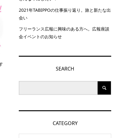
2021年TABIPPOの仕事振り返り。旅と新たな出
会い
フリーランス広報に興味のある方へ。広報座談
会イベントのお知らせ
す
SEARCH
CATEGORY