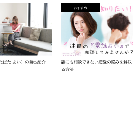
おすすめ
たばた あい）の自己紹介
誰にも相談できない恋愛の悩みを解決
る方法