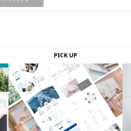
PICK UP