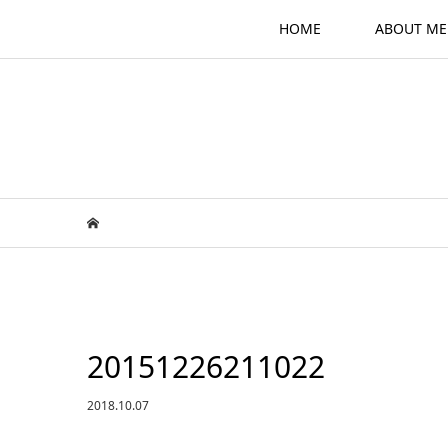
HOME
ABOUT ME
20151226211022
2018.10.07