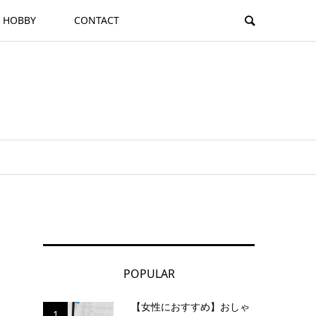
HOBBY
CONTACT
POPULAR
【女性におすすめ】おしゃ
1