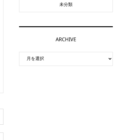
未分類
ARCHIVE