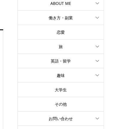
ABOUT ME
働き方・副業
恋愛
旅
英語・留学
趣味
大学生
その他
お問い合わせ