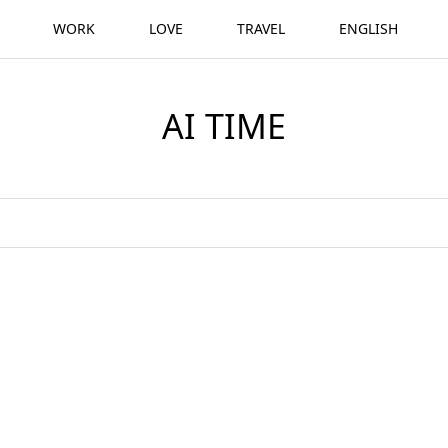
WORK
LOVE
TRAVEL
ENGLISH
AI TIME