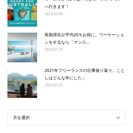
へ行きます！
2022.05.05
長期滞在が平均20％お得に。ワーケーショ
ンをするなら「マンス...
2022.01.07
2021年フリーランスの仕事振り返り。こと
しはどんな年にした...
2022.01.01
月を選択