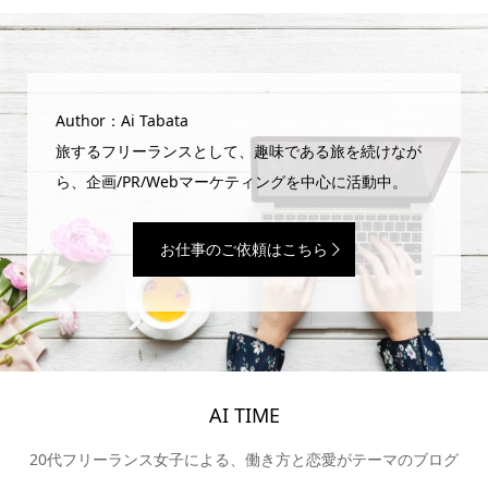
Author：Ai Tabata
旅するフリーランスとして、趣味である旅を続けなが
ら、企画/PR/Webマーケティングを中心に活動中。
お仕事のご依頼はこちら
AI TIME
20代フリーランス女子による、働き方と恋愛がテーマのブログ