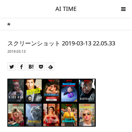
AI TIME
スクリーンショット 2019-03-13 22.05.33
2019.03.13