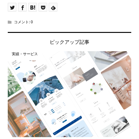
コメント:
0
ピックアップ記事
実績・サービス