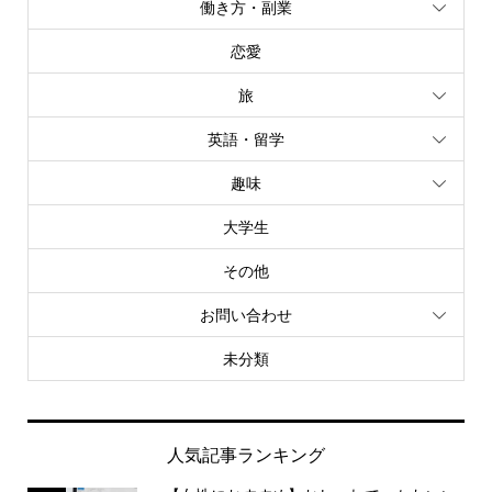
働き方・副業
恋愛
旅
英語・留学
趣味
大学生
その他
お問い合わせ
未分類
人気記事ランキング