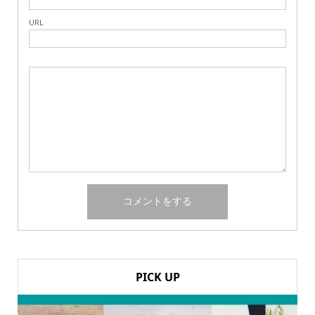
URL
PICK UP