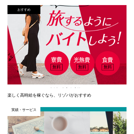
おすすめ
楽しく高時給を稼ぐなら、リゾバがおすすめ
実績・サービス