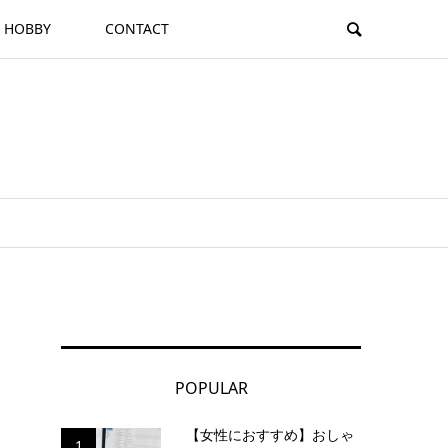
HOBBY
CONTACT
POPULAR
【女性におすすめ】おしゃ
1