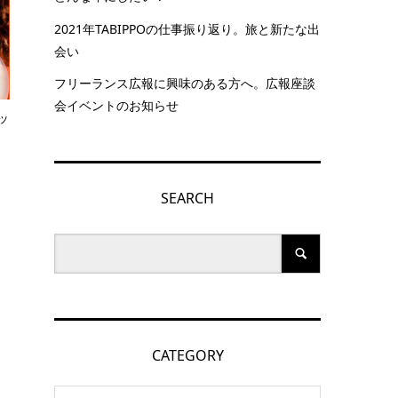
2021年TABIPPOの仕事振り返り。旅と新たな出
会い
フリーランス広報に興味のある方へ。広報座談
会イベントのお知らせ
ッ
SEARCH
CATEGORY