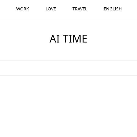
WORK
LOVE
TRAVEL
ENGLISH
AI TIME