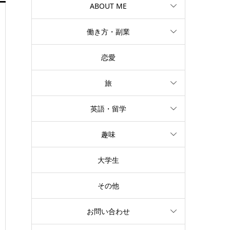
ABOUT ME
働き方・副業
恋愛
旅
英語・留学
趣味
大学生
その他
お問い合わせ