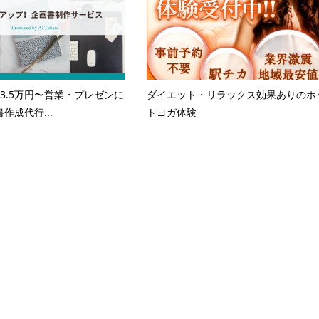
3.5万円〜営業・プレゼンに
ダイエット・リラックス効果ありのホ
作成代行...
トヨガ体験