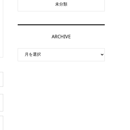
未分類
ARCHIVE