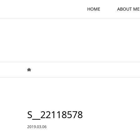
HOME
ABOUT ME
S__22118578
2019.03.06