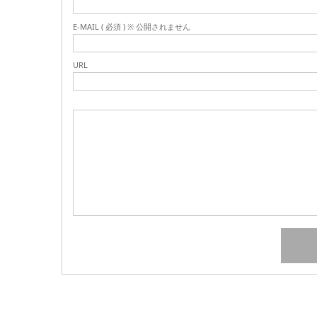
E-MAIL ( 必須 ) ※ 公開されません
URL