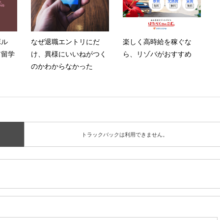
ボル
なぜ退職エントリにだ
楽しく高時給を稼ぐな
ア留学
け、異様にいいねがつく
ら、リゾバがおすすめ
のかわからなかった
トラックバックは利用できません。