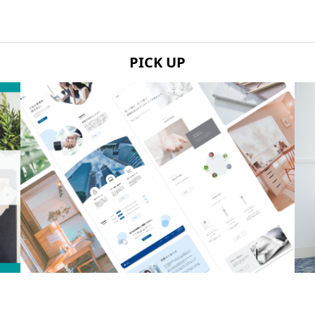
PICK UP