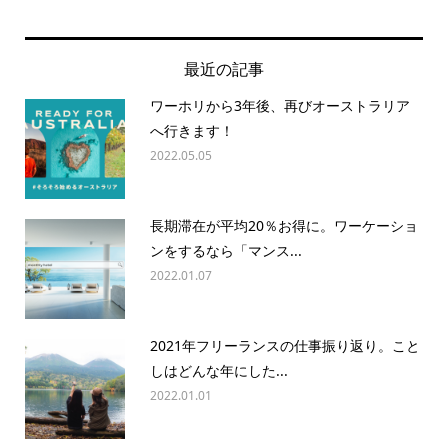
最近の記事
ワーホリから3年後、再びオーストラリア
へ行きます！
2022.05.05
長期滞在が平均20％お得に。ワーケーショ
ンをするなら「マンス...
2022.01.07
2021年フリーランスの仕事振り返り。こと
しはどんな年にした...
2022.01.01