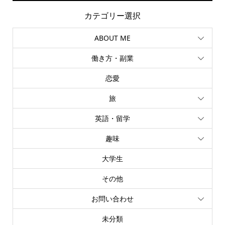
カテゴリー選択
ABOUT ME
働き方・副業
恋愛
旅
英語・留学
趣味
大学生
その他
お問い合わせ
未分類