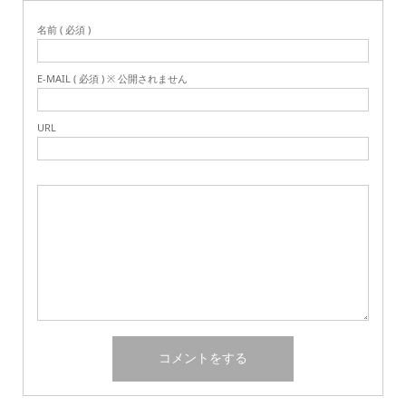
名前 ( 必須 )
E-MAIL ( 必須 ) ※ 公開されません
URL