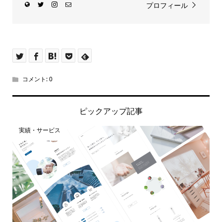
プロフィール
コメント:
0
ピックアップ記事
実績・サービス