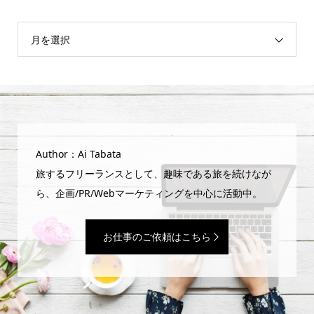
月を選択
Author：Ai Tabata
旅するフリーランスとして、趣味である旅を続けなが
ら、企画/PR/Webマーケティングを中心に活動中。
お仕事のご依頼はこちら