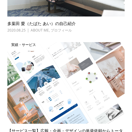
多葉田 愛（たばた あい）の自己紹介
2020.08.25
ABOUT ME
,
プロフィール
実績・サービス
【サービス一覧】広報・企画・デザインの単発依頼からトータ