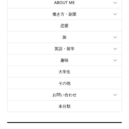
ABOUT ME
働き方・副業
恋愛
旅
英語・留学
趣味
大学生
その他
お問い合わせ
未分類