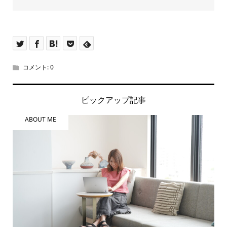
コメント:
0
ピックアップ記事
ABOUT ME