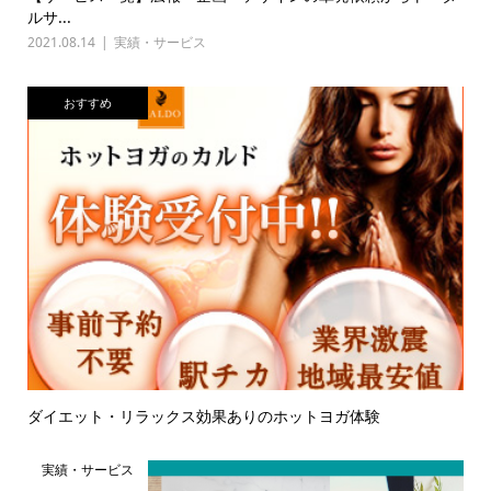
ルサ...
2021.08.14
実績・サービス
おすすめ
ダイエット・リラックス効果ありのホットヨガ体験
実績・サービス