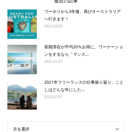
最近の記事
ワーホリから3年後、再びオーストラリア
へ行きます！
2022.05.05
長期滞在が平均20％お得に。ワーケーショ
ンをするなら「マンス...
2022.01.07
2021年フリーランスの仕事振り返り。こと
しはどんな年にした...
2022.01.01
月を選択