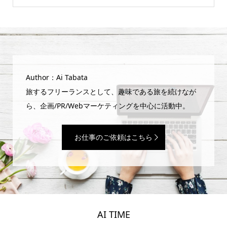
Author：Ai Tabata
旅するフリーランスとして、趣味である旅を続けなが
ら、企画/PR/Webマーケティングを中心に活動中。
お仕事のご依頼はこちら
AI TIME