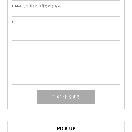
E-MAIL ( 必須 ) ※ 公開されません
URL
PICK UP