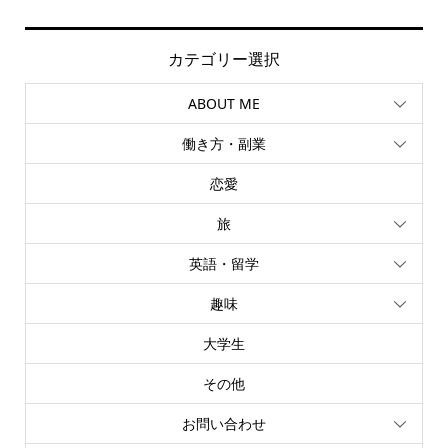
カテゴリー選択
ABOUT ME
働き方・副業
恋愛
旅
英語・留学
趣味
大学生
その他
お問い合わせ