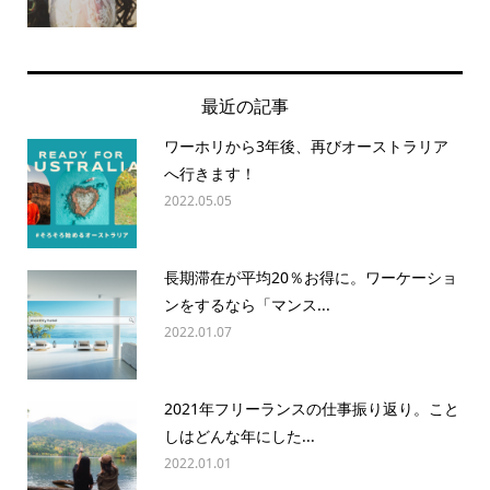
最近の記事
ワーホリから3年後、再びオーストラリア
へ行きます！
2022.05.05
長期滞在が平均20％お得に。ワーケーショ
ンをするなら「マンス...
2022.01.07
2021年フリーランスの仕事振り返り。こと
しはどんな年にした...
2022.01.01