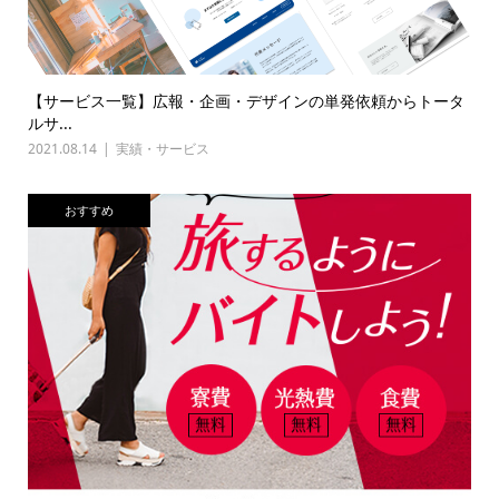
【サービス一覧】広報・企画・デザインの単発依頼からトータ
ルサ...
2021.08.14
実績・サービス
おすすめ