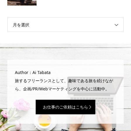
月を選択
Author：Ai Tabata
旅するフリーランスとして、趣味である旅を続けなが
ら、企画/PR/Webマーケティングを中心に活動中。
お仕事のご依頼はこちら