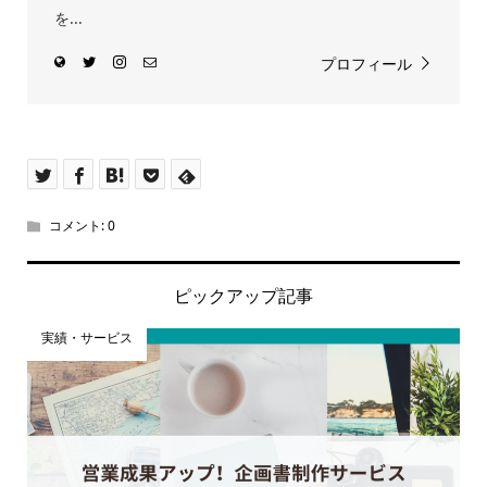
を...
プロフィール
コメント:
0
ピックアップ記事
実績・サービス