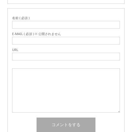
名前 ( 必須 )
E-MAIL ( 必須 ) ※ 公開されません
URL