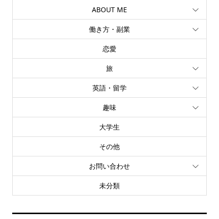
ABOUT ME
働き方・副業
恋愛
旅
英語・留学
趣味
大学生
その他
お問い合わせ
未分類