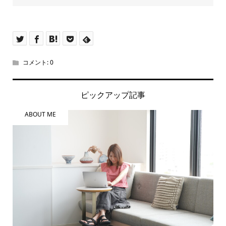
コメント:
0
ピックアップ記事
ABOUT ME