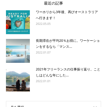
最近の記事
ワーホリから3年後、再びオーストラリア
へ行きます！
2022.05.05
長期滞在が平均20％お得に。ワーケーショ
ンをするなら「マンス...
2022.01.07
2021年フリーランスの仕事振り返り。こと
しはどんな年にした...
2022.01.01