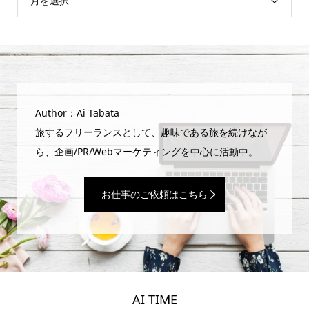
月を選択
Author：Ai Tabata
旅するフリーランスとして、趣味である旅を続けなが
ら、企画/PR/Webマーケティングを中心に活動中。
お仕事のご依頼はこちら
AI TIME