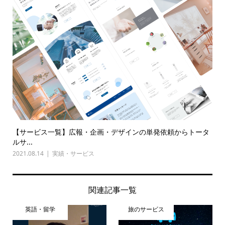
【サービス一覧】広報・企画・デザインの単発依頼からトータ
ルサ...
2021.08.14
実績・サービス
関連記事一覧
英語・留学
旅のサービス