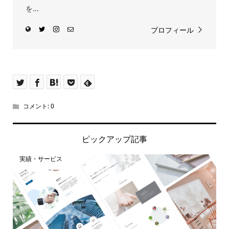
を...
プロフィール
コメント:
0
ピックアップ記事
実績・サービス