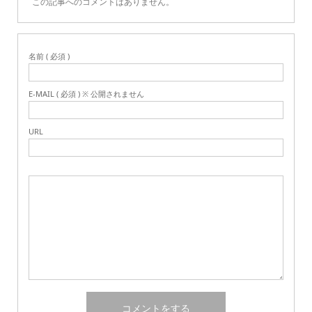
この記事へのコメントはありません。
名前 ( 必須 )
E-MAIL ( 必須 ) ※ 公開されません
URL