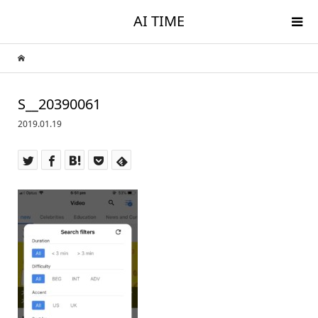
AI TIME
S__20390061
2019.01.19