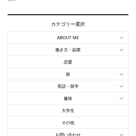
カテゴリー選択
ABOUT ME
働き方・副業
恋愛
旅
英語・留学
趣味
大学生
その他
お問い合わせ