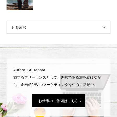
月を選択
Author：Ai Tabata
旅するフリーランスとして、趣味である旅を続けなが
ら、企画/PR/Webマーケティングを中心に活動中。
お仕事のご依頼はこちら