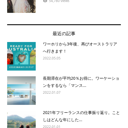
54,780 views
最近の記事
ワーホリから3年後、再びオーストラリア
へ行きます！
2022.05.05
長期滞在が平均20％お得に。ワーケーショ
ンをするなら「マンス...
2022.01.07
2021年フリーランスの仕事振り返り。こと
しはどんな年にした...
2022.01.01