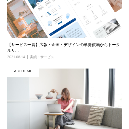
【サービス一覧】広報・企画・デザインの単発依頼からトータ
ルサ...
2021.08.14
実績・サービス
ABOUT ME