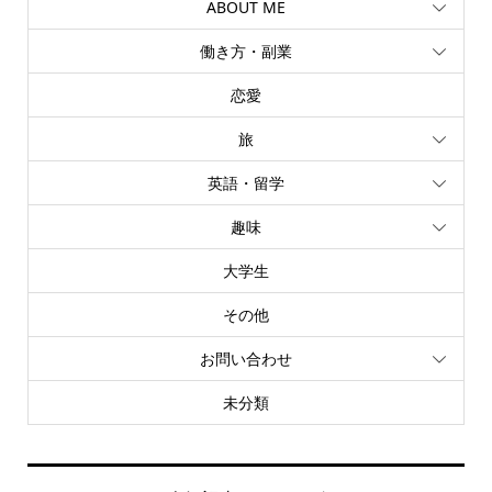
ABOUT ME
働き方・副業
恋愛
旅
英語・留学
趣味
大学生
その他
お問い合わせ
未分類