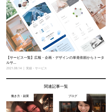
【サービス一覧】広報・企画・デザインの単発依頼からトータ
ルサ...
2021.08.14
実績・サービス
関連記事一覧
働き方・副業
ブログ