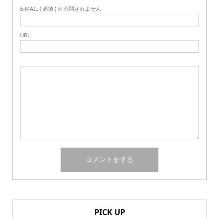
E-MAIL ( 必須 ) ※ 公開されません
URL
PICK UP