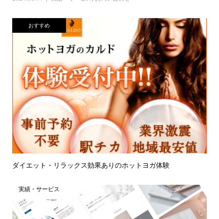
おすすめ
ダイエット・リラックス効果ありのホットヨガ体験
実績・サービス