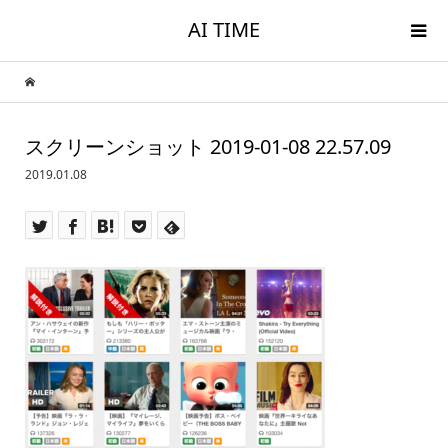
AI TIME
スクリーンショット 2019-01-08 22.57.09
2019.01.08