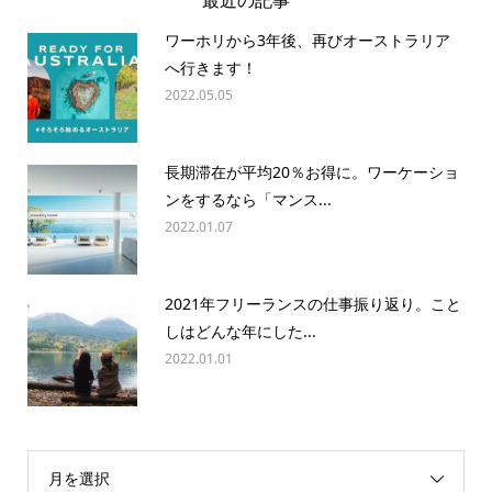
ワーホリから3年後、再びオーストラリア
へ行きます！
2022.05.05
長期滞在が平均20％お得に。ワーケーショ
ンをするなら「マンス...
2022.01.07
2021年フリーランスの仕事振り返り。こと
しはどんな年にした...
2022.01.01
月を選択