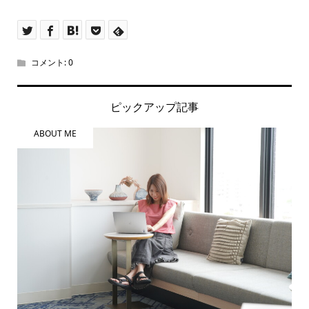
コメント:
0
ピックアップ記事
ABOUT ME