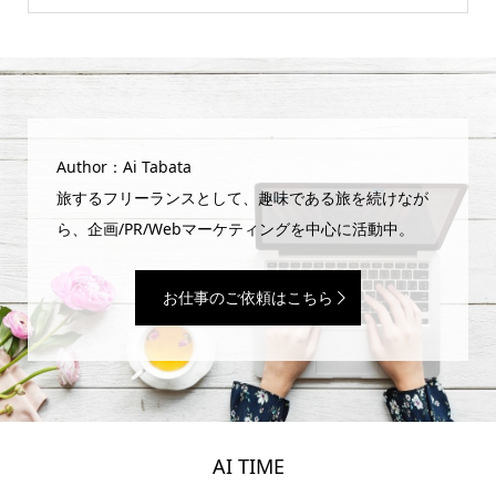
Author：Ai Tabata
旅するフリーランスとして、趣味である旅を続けなが
ら、企画/PR/Webマーケティングを中心に活動中。
お仕事のご依頼はこちら
AI TIME