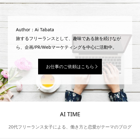
Author：Ai Tabata
旅するフリーランスとして、趣味である旅を続けなが
ら、企画/PR/Webマーケティングを中心に活動中。
お仕事のご依頼はこちら
AI TIME
20代フリーランス女子による、働き方と恋愛がテーマのブログ