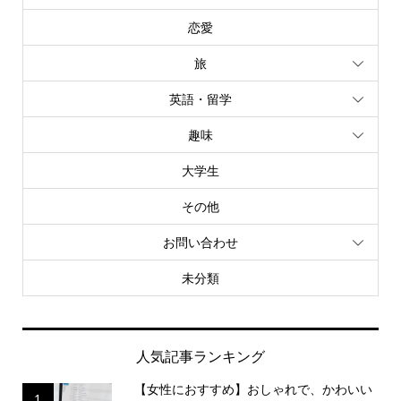
恋愛
旅
英語・留学
趣味
大学生
その他
お問い合わせ
未分類
人気記事ランキング
【女性におすすめ】おしゃれで、かわいい
1