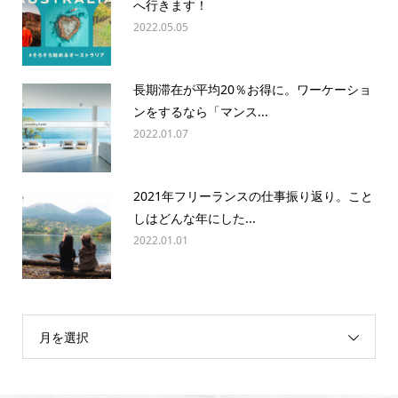
へ行きます！
2022.05.05
長期滞在が平均20％お得に。ワーケーショ
ンをするなら「マンス...
2022.01.07
2021年フリーランスの仕事振り返り。こと
しはどんな年にした...
2022.01.01
月を選択