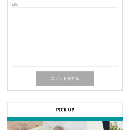
URL
PICK UP