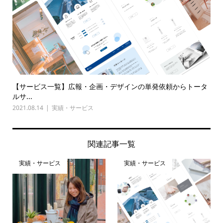
【サービス一覧】広報・企画・デザインの単発依頼からトータ
ルサ...
2021.08.14
実績・サービス
関連記事一覧
実績・サービス
実績・サービス