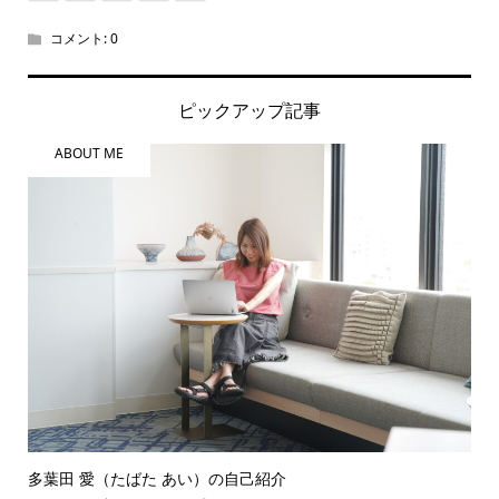
コメント:
0
ピックアップ記事
ABOUT ME
多葉田 愛（たばた あい）の自己紹介