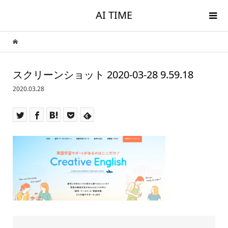
AI TIME
スクリーンショット 2020-03-28 9.59.18
2020.03.28