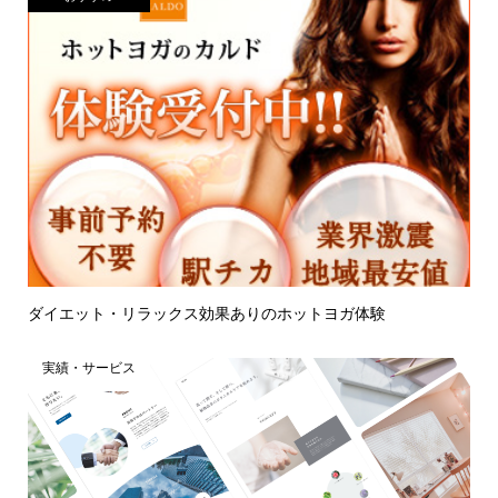
ダイエット・リラックス効果ありのホットヨガ体験
実績・サービス