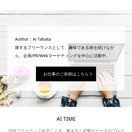
Author：Ai Tabata
旅するフリーランスとして、趣味である旅を続けなが
ら、企画/PR/Webマーケティングを中心に活動中。
お仕事のご依頼はこちら
AI TIME
20代フリーランス女子による、働き方と恋愛がテーマのブログ