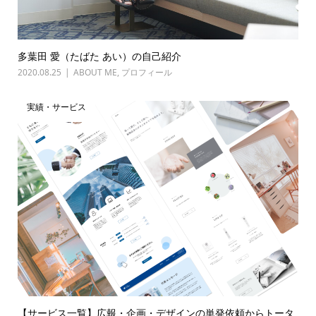
多葉田 愛（たばた あい）の自己紹介
2020.08.25
ABOUT ME
,
プロフィール
実績・サービス
【サービス一覧】広報・企画・デザインの単発依頼からトータ