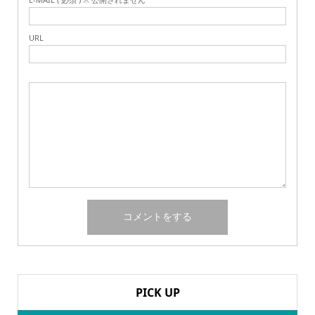
URL
PICK UP