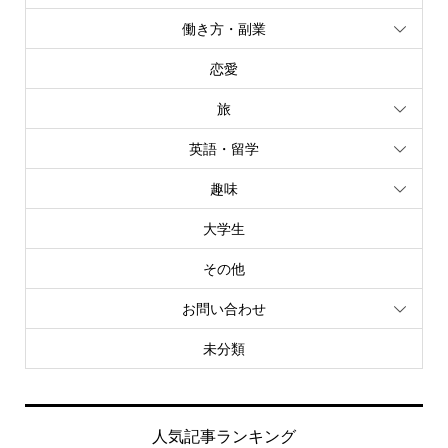
働き方・副業
恋愛
旅
英語・留学
趣味
大学生
その他
お問い合わせ
未分類
人気記事ランキング