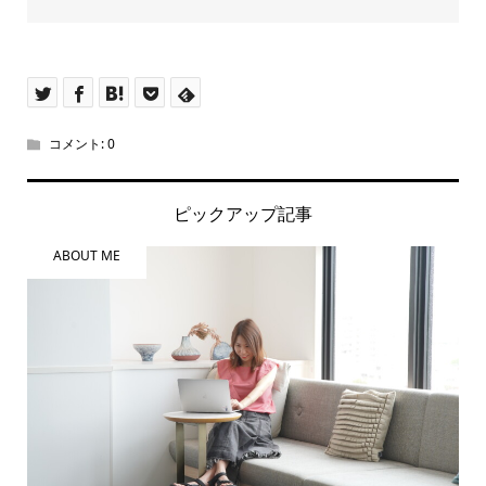
コメント:
0
ピックアップ記事
ABOUT ME