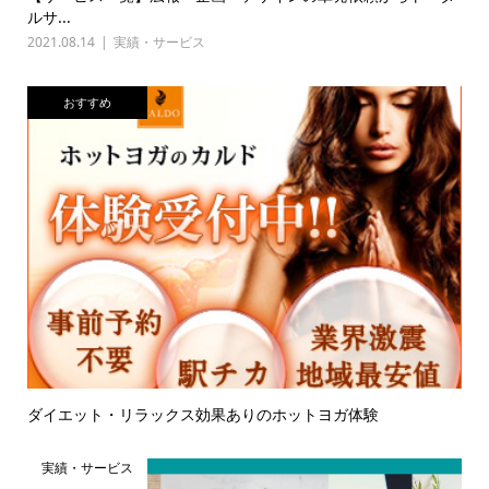
ルサ...
2021.08.14
実績・サービス
おすすめ
ダイエット・リラックス効果ありのホットヨガ体験
実績・サービス