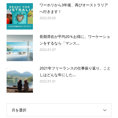
ワーホリから3年後、再びオーストラリア
へ行きます！
2022.05.05
長期滞在が平均20％お得に。ワーケーショ
ンをするなら「マンス...
2022.01.07
2021年フリーランスの仕事振り返り。こと
しはどんな年にした...
2022.01.01
月を選択