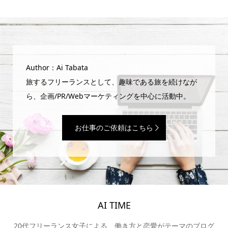
Author：Ai Tabata
旅するフリーランスとして、趣味である旅を続けなが
ら、企画/PR/Webマーケティングを中心に活動中。
お仕事のご依頼はこちら
AI TIME
20代フリーランス女子による、働き方と恋愛がテーマのブログ