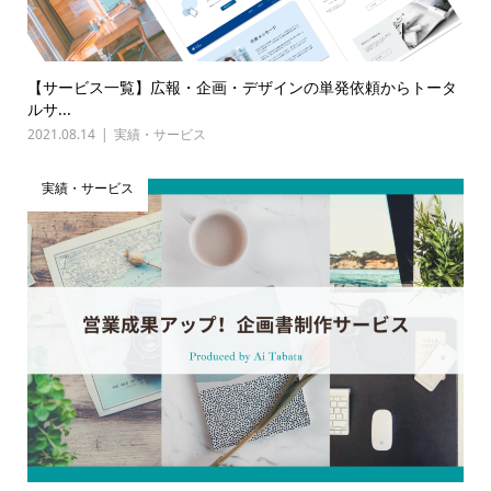
【サービス一覧】広報・企画・デザインの単発依頼からトータ
ルサ...
2021.08.14
実績・サービス
実績・サービス