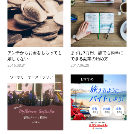
アンチからお金をもらっても
まずは3万円。誰でも簡単に
嬉しくない
できる副業の始め方
2016.08.31
2017.06.28
ワーホリ・オーストラリア
おすすめ