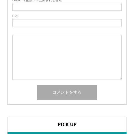
URL
PICK UP