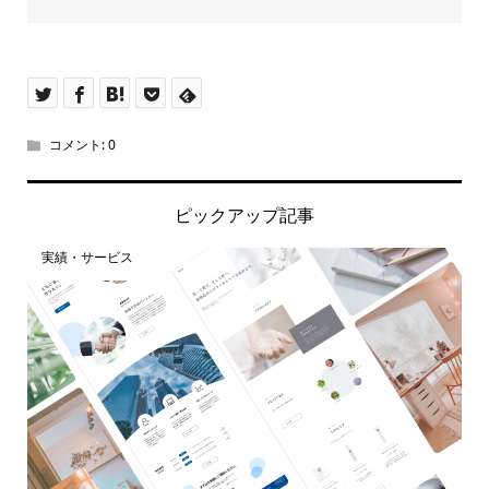
コメント:
0
ピックアップ記事
実績・サービス