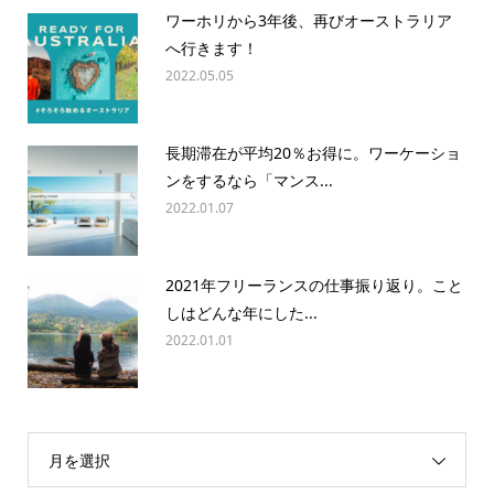
ワーホリから3年後、再びオーストラリア
へ行きます！
2022.05.05
長期滞在が平均20％お得に。ワーケーショ
ンをするなら「マンス...
2022.01.07
2021年フリーランスの仕事振り返り。こと
しはどんな年にした...
2022.01.01
月を選択