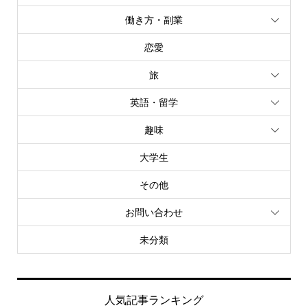
働き方・副業
恋愛
旅
英語・留学
趣味
大学生
その他
お問い合わせ
未分類
人気記事ランキング