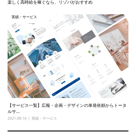
楽しく高時給を稼ぐなら、リゾバがおすすめ
実績・サービス
【サービス一覧】広報・企画・デザインの単発依頼からトータ
ルサ...
2021.08.14
実績・サービス