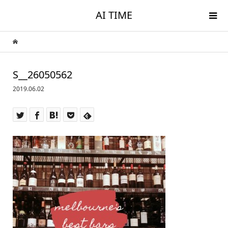
AI TIME
S__26050562
2019.06.02