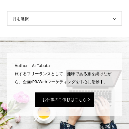
月を選択
Author：Ai Tabata
旅するフリーランスとして、趣味である旅を続けなが
ら、企画/PR/Webマーケティングを中心に活動中。
お仕事のご依頼はこちら