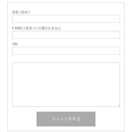
名前 ( 必須 )
E-MAIL ( 必須 ) ※ 公開されません
URL