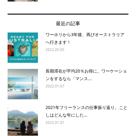
最近の記事
ワーホリから3年後、再びオーストラリア
へ行きます！
2022.05.05
長期滞在が平均20％お得に。ワーケーショ
ンをするなら「マンス...
2022.01.07
2021年フリーランスの仕事振り返り。こと
しはどんな年にした...
2022.01.01