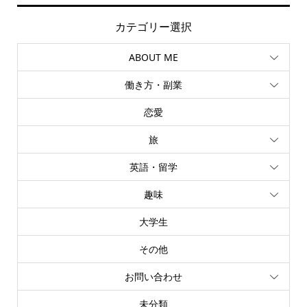
カテゴリー選択
ABOUT ME
働き方・副業
恋愛
旅
英語・留学
趣味
大学生
その他
お問い合わせ
未分類