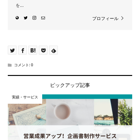
を...
プロフィール
コメント:
0
ピックアップ記事
実績・サービス