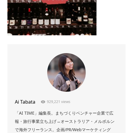
Ai Tabata
929,221 views
「AI TIME」編集長。まちづくりベンチャー企業で広
報・旅行事業立ち上げ→オーストラリア・メルボルン
で海外フリーランス。企画/PR/Webマーケティング