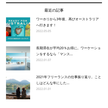
最近の記事
ワーホリから3年後、再びオーストラリア
へ行きます！
2022.05.05
長期滞在が平均20％お得に。ワーケーショ
ンをするなら「マンス...
2022.01.07
2021年フリーランスの仕事振り返り。こと
しはどんな年にした...
2022.01.01