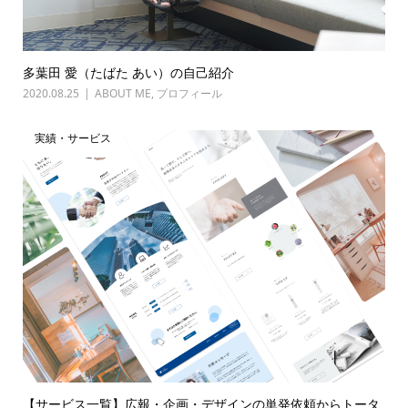
多葉田 愛（たばた あい）の自己紹介
2020.08.25
ABOUT ME
,
プロフィール
実績・サービス
【サービス一覧】広報・企画・デザインの単発依頼からトータ