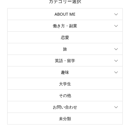
カテゴリー選択
ABOUT ME
働き方・副業
恋愛
旅
英語・留学
趣味
大学生
その他
お問い合わせ
未分類