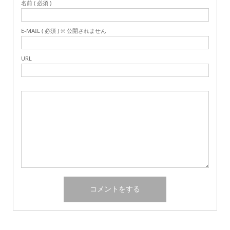
名前 ( 必須 )
E-MAIL ( 必須 ) ※ 公開されません
URL