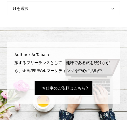
月を選択
Author：Ai Tabata
旅するフリーランスとして、趣味である旅を続けなが
ら、企画/PR/Webマーケティングを中心に活動中。
お仕事のご依頼はこちら