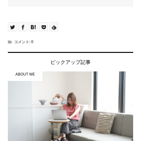
コメント:
0
ピックアップ記事
ABOUT ME