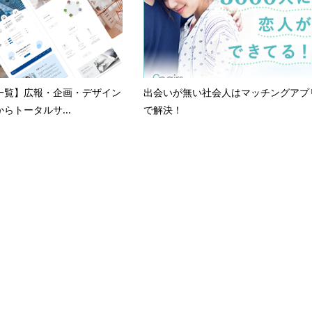
一覧】広報・企画・デザイン
出会いが無い社会人はマッチングアプ
らトータルサ...
で解決！