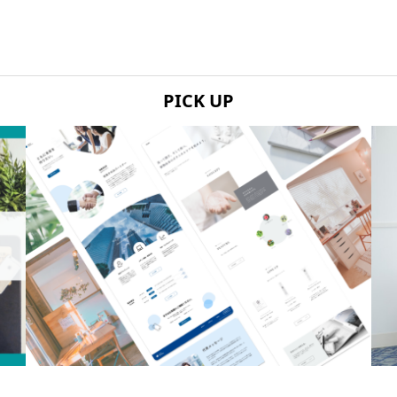
PICK UP