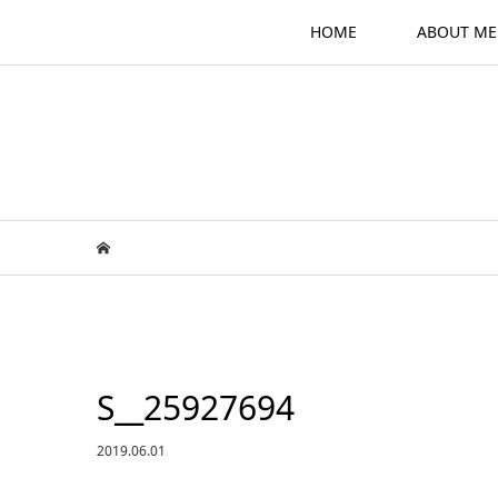
HOME
ABOUT ME
S__25927694
2019.06.01