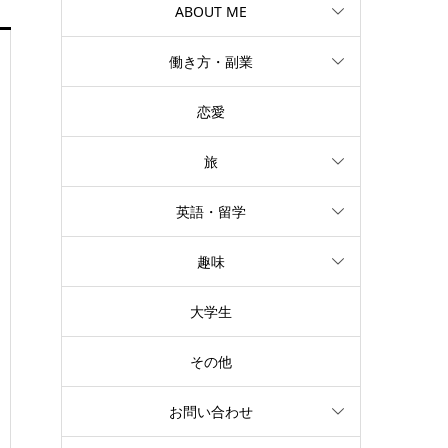
ABOUT ME
働き方・副業
恋愛
旅
英語・留学
趣味
大学生
その他
お問い合わせ