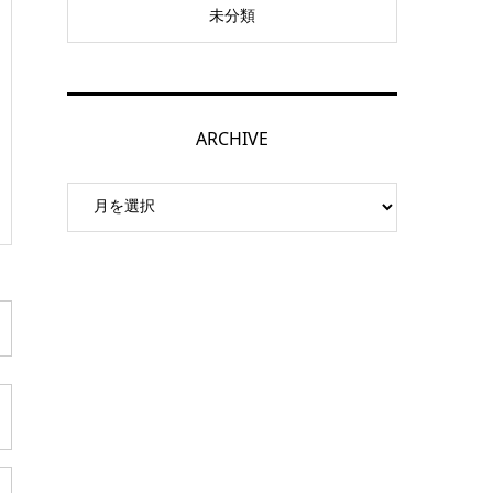
未分類
ARCHIVE