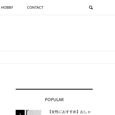
HOBBY
CONTACT
POPULAR
【女性におすすめ】おしゃ
1