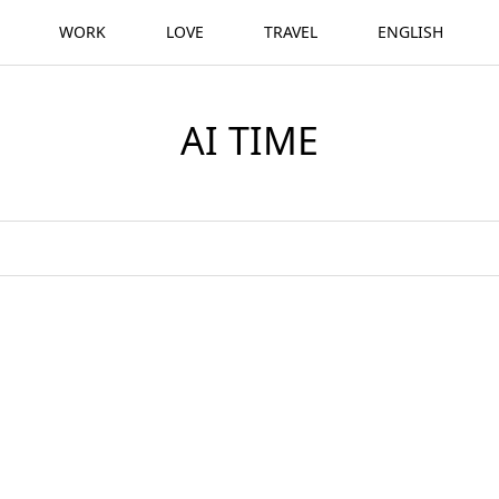
WORK
LOVE
TRAVEL
ENGLISH
AI TIME