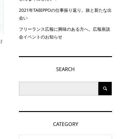
2021年TABIPPOの仕事振り返り。旅と新たな出
会い
フリーランス広報に興味のある方へ。広報座談
会イベントのお知らせ
リ
SEARCH
CATEGORY