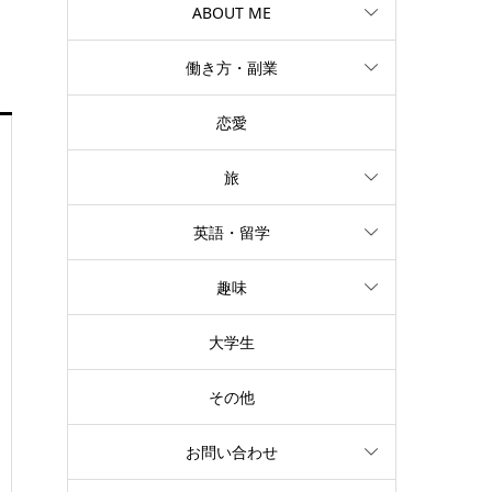
ABOUT ME
働き方・副業
恋愛
旅
英語・留学
趣味
大学生
その他
お問い合わせ