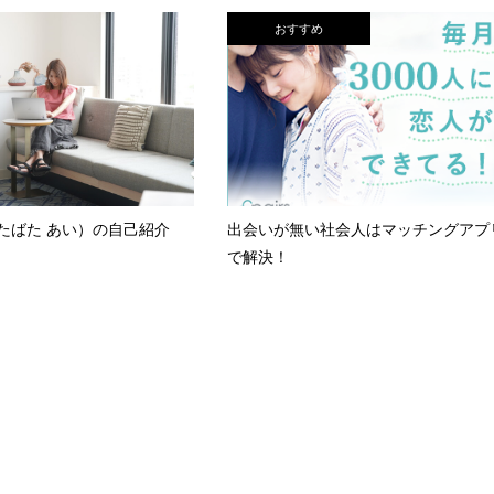
おすすめ
たばた あい）の自己紹介
出会いが無い社会人はマッチングアプ
で解決！