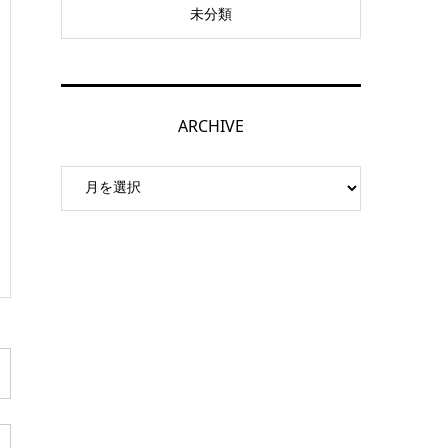
未分類
ARCHIVE