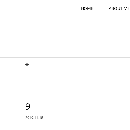
HOME
ABOUT ME
9
2019.11.18