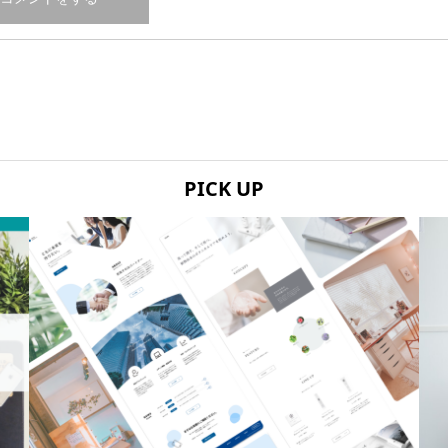
PICK UP