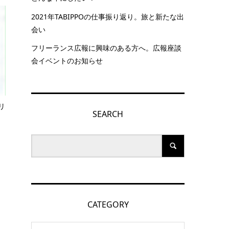
2021年TABIPPOの仕事振り返り。旅と新たな出
会い
フリーランス広報に興味のある方へ。広報座談
会イベントのお知らせ
リ
SEARCH
CATEGORY