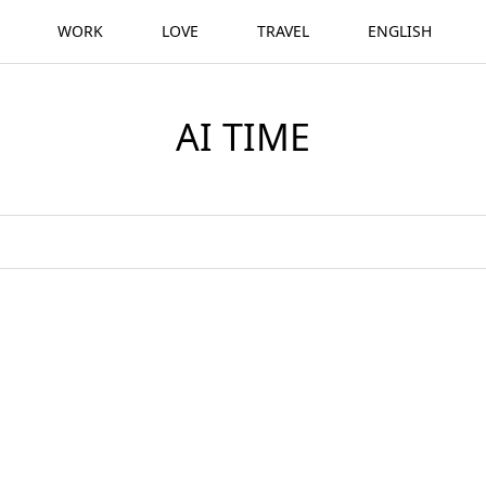
WORK
LOVE
TRAVEL
ENGLISH
AI TIME