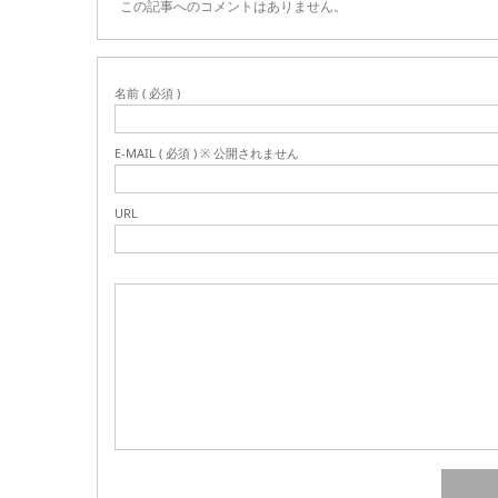
この記事へのコメントはありません。
名前 ( 必須 )
E-MAIL ( 必須 ) ※ 公開されません
URL