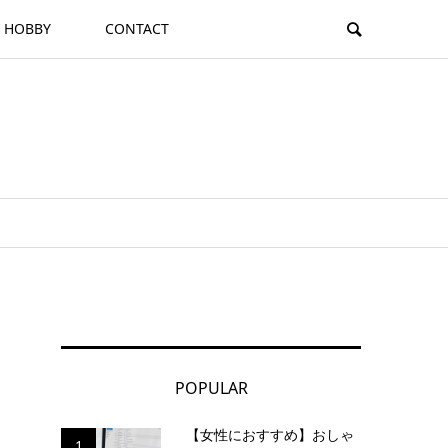
HOBBY
CONTACT
POPULAR
【女性におすすめ】おしゃ
1