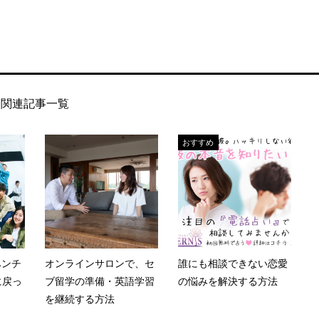
関連記事一覧
おすすめ
ベンチ
オンラインサロンで、セ
誰にも相談できない恋愛
に戻っ
ブ留学の準備・英語学習
の悩みを解決する方法
を継続する方法