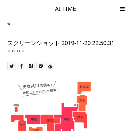
AI TIME
スクリーンショット 2019-11-20 22.50.31
2019.11.20