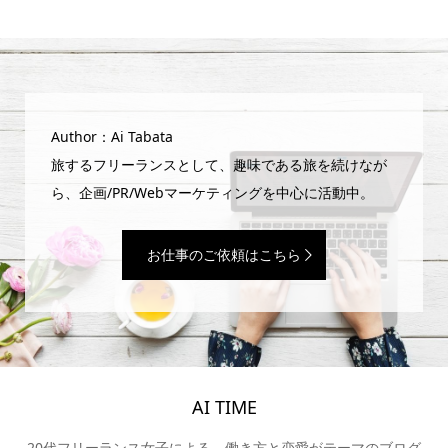
Author：Ai Tabata
旅するフリーランスとして、趣味である旅を続けなが
ら、企画/PR/Webマーケティングを中心に活動中。
お仕事のご依頼はこちら
AI TIME
20代フリーランス女子による、働き方と恋愛がテーマのブログ