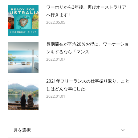
ワーホリから3年後、再びオーストラリア
へ行きます！
2022.05.05
長期滞在が平均20％お得に。ワーケーショ
ンをするなら「マンス...
2022.01.07
2021年フリーランスの仕事振り返り。こと
しはどんな年にした...
2022.01.01
月を選択