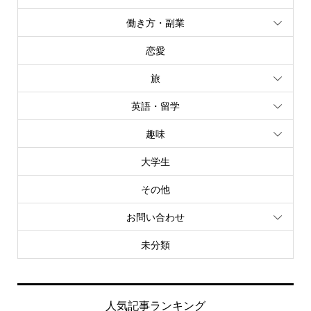
働き方・副業
恋愛
旅
英語・留学
趣味
大学生
その他
お問い合わせ
未分類
人気記事ランキング