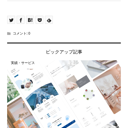
コメント:
0
ピックアップ記事
実績・サービス