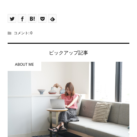
コメント:
0
ピックアップ記事
ABOUT ME