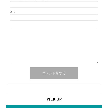
URL
PICK UP