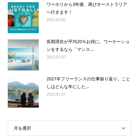
ワーホリから3年後、再びオーストラリア
へ行きます！
2022.05.05
長期滞在が平均20％お得に。ワーケーショ
ンをするなら「マンス...
2022.01.07
2021年フリーランスの仕事振り返り。こと
しはどんな年にした...
2022.01.01
月を選択