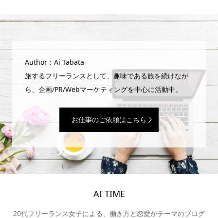
Author：Ai Tabata
旅するフリーランスとして、趣味である旅を続けなが
ら、企画/PR/Webマーケティングを中心に活動中。
お仕事のご依頼はこちら
AI TIME
20代フリーランス女子による、働き方と恋愛がテーマのブログ