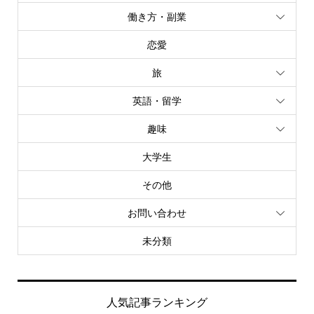
働き方・副業
恋愛
旅
英語・留学
趣味
大学生
その他
お問い合わせ
未分類
人気記事ランキング