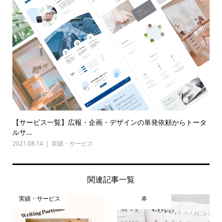
【サービス一覧】広報・企画・デザインの単発依頼からトータ
ルサ...
2021.08.14
実績・サービス
関連記事一覧
実績・サービス
本