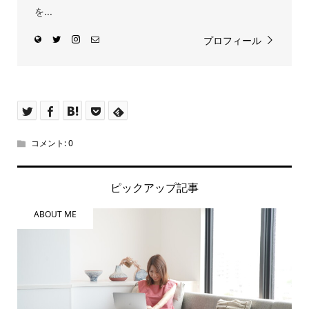
を...
プロフィール
コメント:
0
ピックアップ記事
ABOUT ME