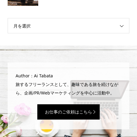
月を選択
Author：Ai Tabata
旅するフリーランスとして、趣味である旅を続けなが
ら、企画/PR/Webマーケティングを中心に活動中。
お仕事のご依頼はこちら