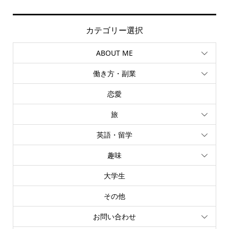
カテゴリー選択
ABOUT ME
働き方・副業
恋愛
旅
英語・留学
趣味
大学生
その他
お問い合わせ