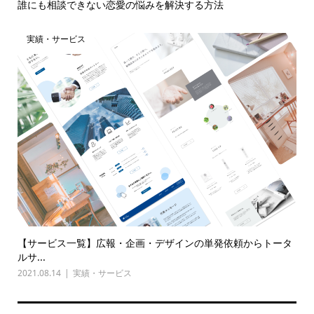
誰にも相談できない恋愛の悩みを解決する方法
実績・サービス
【サービス一覧】広報・企画・デザインの単発依頼からトータ
ルサ...
2021.08.14
実績・サービス