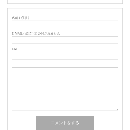
名前 ( 必須 )
E-MAIL ( 必須 ) ※ 公開されません
URL