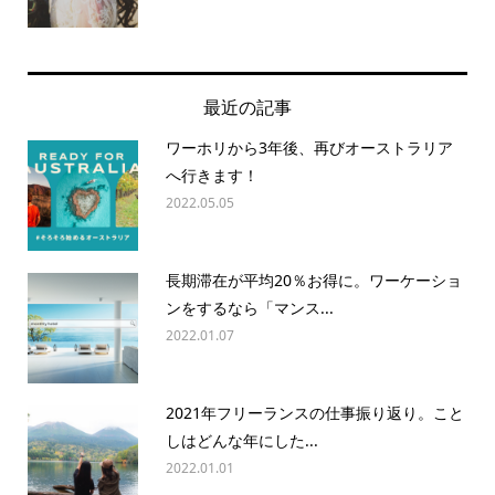
最近の記事
ワーホリから3年後、再びオーストラリア
へ行きます！
2022.05.05
長期滞在が平均20％お得に。ワーケーショ
ンをするなら「マンス...
2022.01.07
2021年フリーランスの仕事振り返り。こと
しはどんな年にした...
2022.01.01