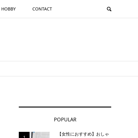
HOBBY
CONTACT
POPULAR
【女性におすすめ】おしゃ
1