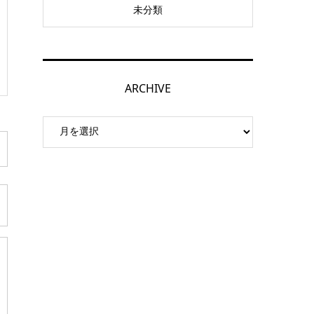
未分類
ARCHIVE