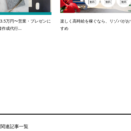
3.5万円〜営業・プレゼンに
楽しく高時給を稼ぐなら、リゾバがお
作成代行...
すめ
関連記事一覧