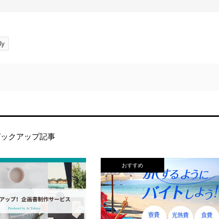
ly
ピックアップ記事
おすすめ