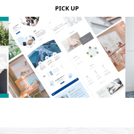
PICK UP