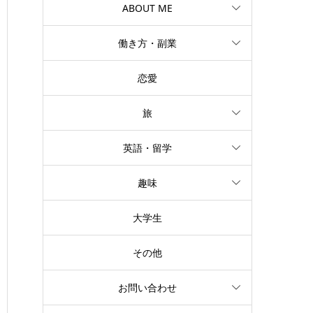
ABOUT ME
働き方・副業
恋愛
旅
英語・留学
趣味
大学生
その他
お問い合わせ