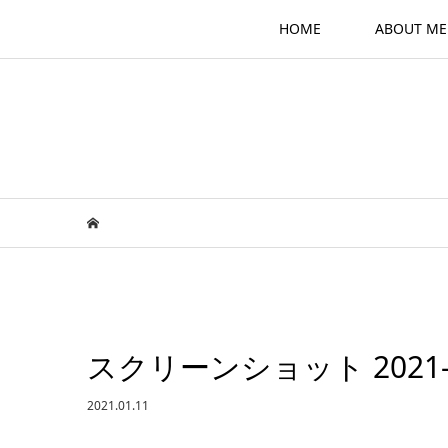
HOME
ABOUT ME
スクリーンショット 2021-01-
2021.01.11