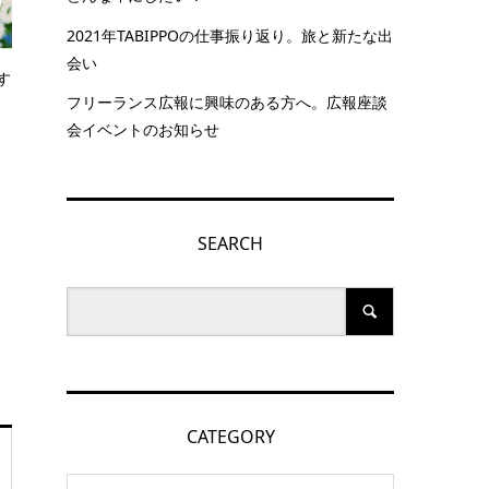
2021年TABIPPOの仕事振り返り。旅と新たな出
会い
す
フリーランス広報に興味のある方へ。広報座談
会イベントのお知らせ
SEARCH
CATEGORY