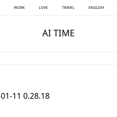
WORK
LOVE
TRAVEL
ENGLISH
AI TIME
11 0.28.18