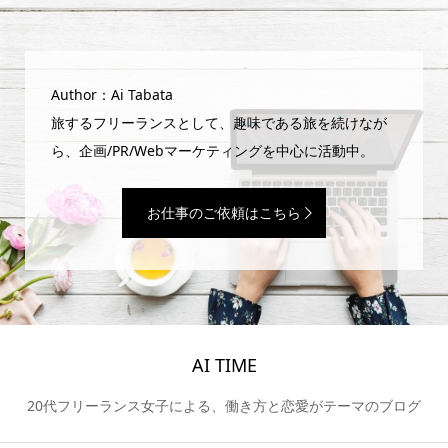
Author：Ai Tabata
旅するフリーランスとして、趣味である旅を続けなが
ら、企画/PR/Webマーケティングを中心に活動中。
お仕事のご依頼はこちら
AI TIME
20代フリーランス女子による、働き方と恋愛がテーマのブログ