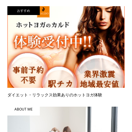
おすすめ
ダイエット・リラックス効果ありのホットヨガ体験
ABOUT ME