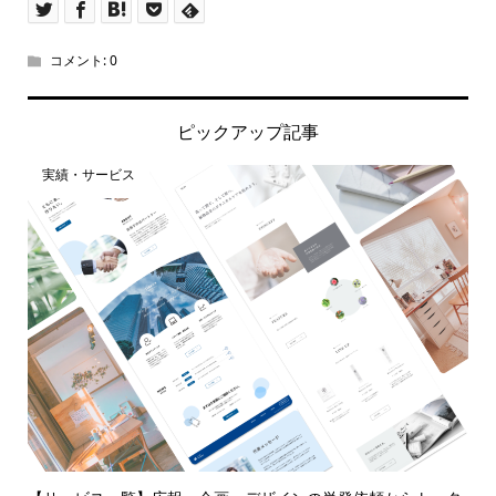
コメント:
0
ピックアップ記事
実績・サービス