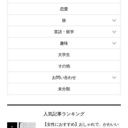
恋愛
旅
英語・留学
趣味
大学生
その他
お問い合わせ
未分類
人気記事ランキング
【女性におすすめ】おしゃれで、かわいい
1