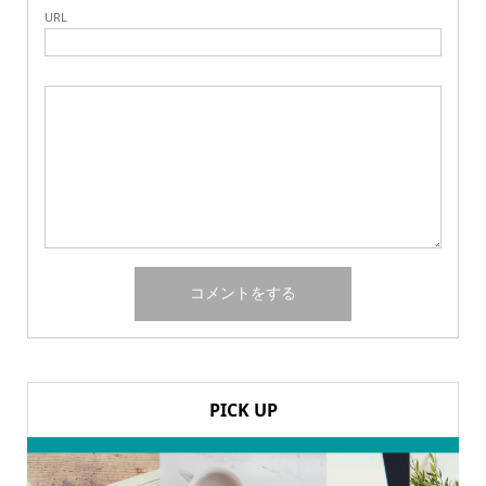
URL
PICK UP