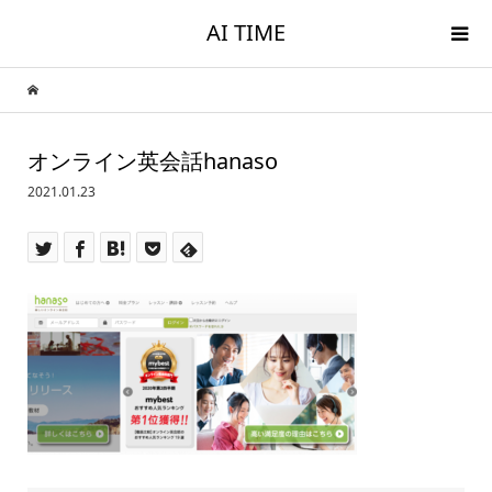
AI TIME
オンライン英会話hanaso
2021.01.23