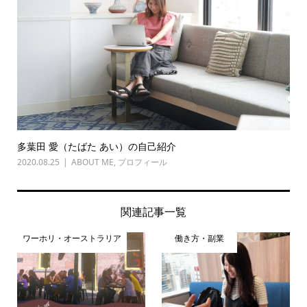
多葉田 愛（たばた あい）の自己紹介
2020.08.25
ABOUT ME
,
プロフィール
関連記事一覧
ワーホリ・オーストラリア
働き方・副業