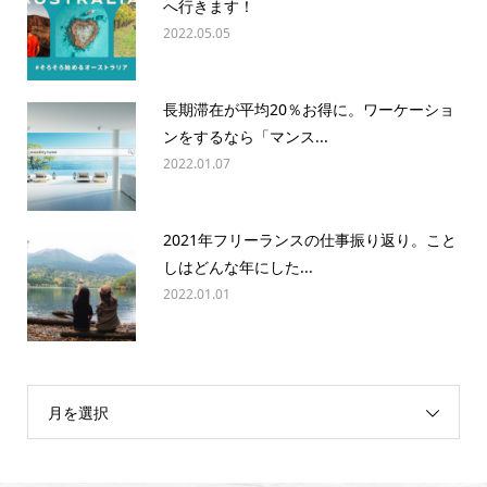
へ行きます！
2022.05.05
長期滞在が平均20％お得に。ワーケーショ
ンをするなら「マンス...
2022.01.07
2021年フリーランスの仕事振り返り。こと
しはどんな年にした...
2022.01.01
月を選択