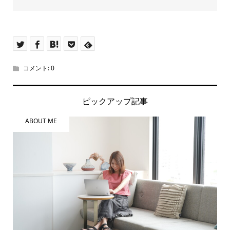
コメント:
0
ピックアップ記事
ABOUT ME