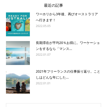
最近の記事
ワーホリから3年後、再びオーストラリア
へ行きます！
2022.05.05
長期滞在が平均20％お得に。ワーケーショ
ンをするなら「マンス...
2022.01.07
2021年フリーランスの仕事振り返り。こと
しはどんな年にした...
2022.01.01