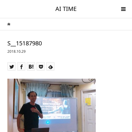
AI TIME
S__15187980
2018.10.29