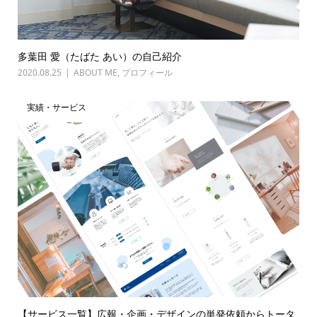
多葉田 愛（たばた あい）の自己紹介
2020.08.25
ABOUT ME
,
プロフィール
実績・サービス
【サービス一覧】広報・企画・デザインの単発依頼からトータ