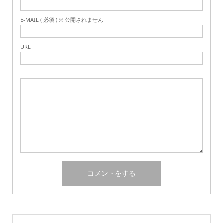
E-MAIL ( 必須 ) ※ 公開されません
URL