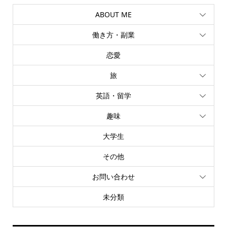
ABOUT ME
働き方・副業
恋愛
旅
英語・留学
趣味
大学生
その他
お問い合わせ
未分類