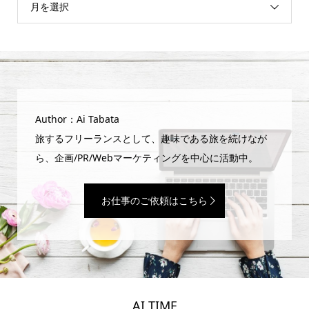
月を選択
Author：Ai Tabata
旅するフリーランスとして、趣味である旅を続けなが
ら、企画/PR/Webマーケティングを中心に活動中。
お仕事のご依頼はこちら
AI TIME