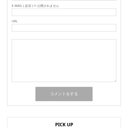
E-MAIL ( 必須 ) ※ 公開されません
URL
PICK UP