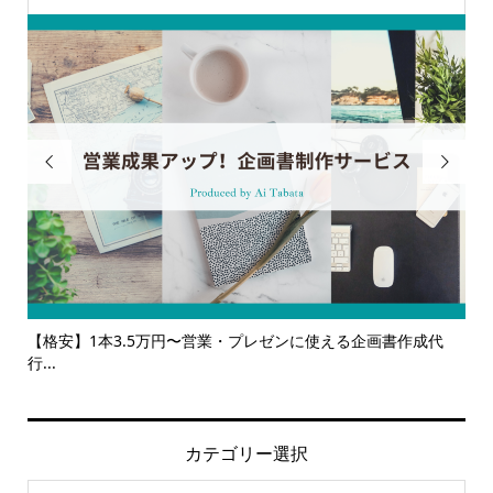


1本3.5万円〜営業・プレゼンに使える企画書作成代
【サービス一覧】
ルサ...
カテゴリー選択