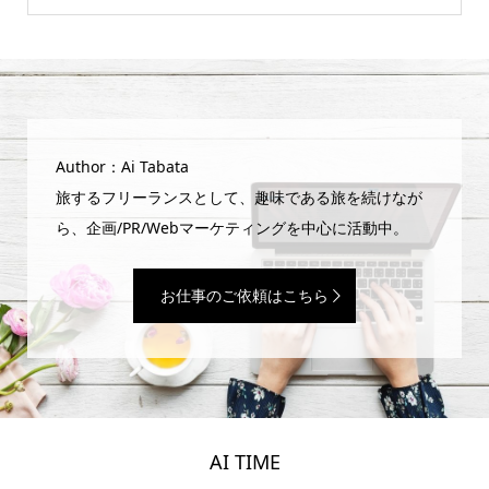
Author：Ai Tabata
旅するフリーランスとして、趣味である旅を続けなが
ら、企画/PR/Webマーケティングを中心に活動中。
お仕事のご依頼はこちら
AI TIME