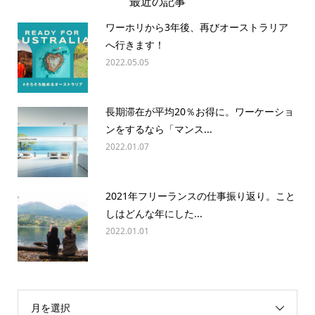
最近の記事
ワーホリから3年後、再びオーストラリア
へ行きます！
2022.05.05
長期滞在が平均20％お得に。ワーケーショ
ンをするなら「マンス...
2022.01.07
2021年フリーランスの仕事振り返り。こと
しはどんな年にした...
2022.01.01
月を選択