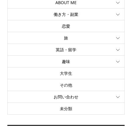
ABOUT ME
働き方・副業
恋愛
旅
英語・留学
趣味
大学生
その他
お問い合わせ
未分類