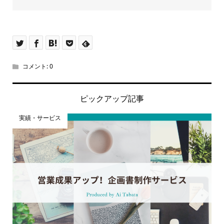
コメント:
0
ピックアップ記事
実績・サービス