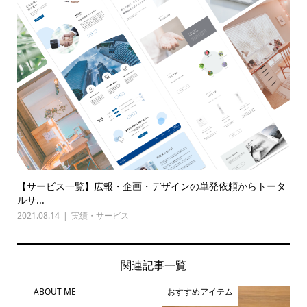
【サービス一覧】広報・企画・デザインの単発依頼からトータ
ルサ...
2021.08.14
実績・サービス
関連記事一覧
ABOUT ME
おすすめアイテム