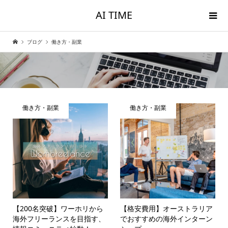
AI TIME
ブログ
働き方・副業
働き方・副業
働き方・副業
【200名突破】ワーホリから
【格安費用】オーストラリア
海外フリーランスを目指す、
でおすすめの海外インターン