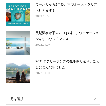
ワーホリから3年後、再びオーストラリア
へ行きます！
2022.05.05
長期滞在が平均20％お得に。ワーケーショ
ンをするなら「マンス...
2022.01.07
2021年フリーランスの仕事振り返り。こと
しはどんな年にした...
2022.01.01
月を選択