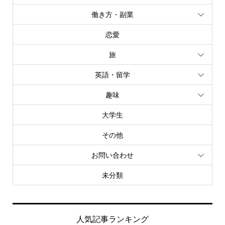
働き方・副業
恋愛
旅
英語・留学
趣味
大学生
その他
お問い合わせ
未分類
人気記事ランキング