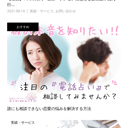
行...
2021.08.14
実績・サービス
,
お問い合わせ
おすすめ
誰にも相談できない恋愛の悩みを解決する方法
実績・サービス