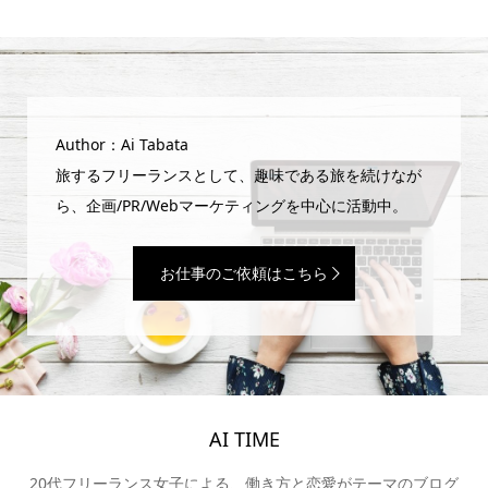
Author：Ai Tabata
旅するフリーランスとして、趣味である旅を続けなが
ら、企画/PR/Webマーケティングを中心に活動中。
お仕事のご依頼はこちら
AI TIME
20代フリーランス女子による、働き方と恋愛がテーマのブログ