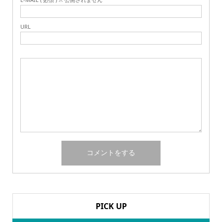
URL
PICK UP