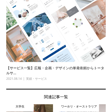
【サービス一覧】広報・企画・デザインの単発依頼からトータ
ルサ...
2021.08.14
実績・サービス
関連記事一覧
大学生
ワーホリ・オーストラリア