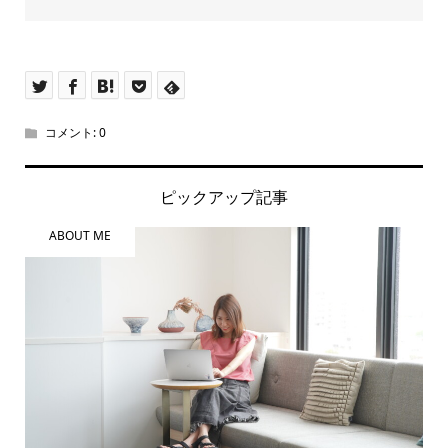
コメント:
0
ピックアップ記事
ABOUT ME