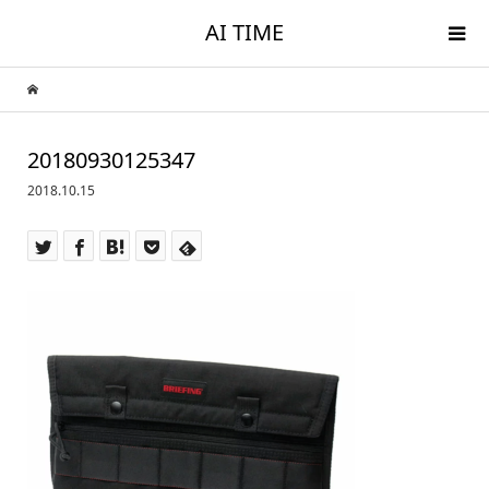
AI TIME
20180930125347
2018.10.15