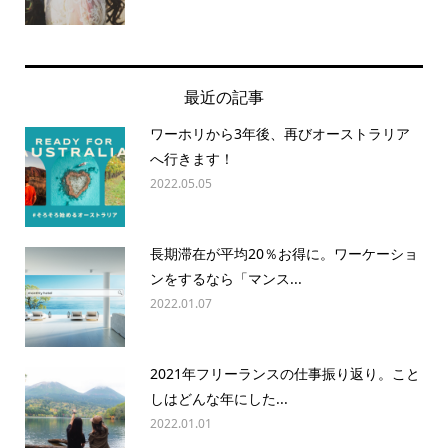
最近の記事
ワーホリから3年後、再びオーストラリア
へ行きます！
2022.05.05
長期滞在が平均20％お得に。ワーケーショ
ンをするなら「マンス...
2022.01.07
2021年フリーランスの仕事振り返り。こと
しはどんな年にした...
2022.01.01