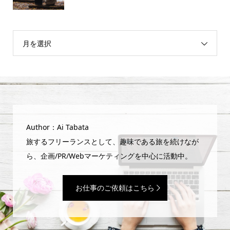
月を選択
Author：Ai Tabata
旅するフリーランスとして、趣味である旅を続けなが
ら、企画/PR/Webマーケティングを中心に活動中。
お仕事のご依頼はこちら