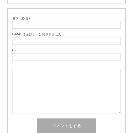
名前 ( 必須 )
E-MAIL ( 必須 ) ※ 公開されません
URL