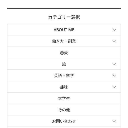
カテゴリー選択
ABOUT ME
働き方・副業
恋愛
旅
英語・留学
趣味
大学生
その他
お問い合わせ