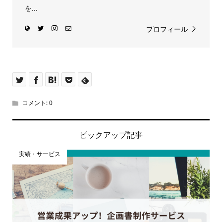
を...
プロフィール
コメント:
0
ピックアップ記事
実績・サービス