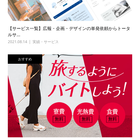
【サービス一覧】広報・企画・デザインの単発依頼からトータ
ルサ...
2021.08.14
実績・サービス
おすすめ