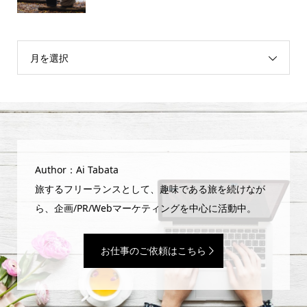
月を選択
Author：Ai Tabata
旅するフリーランスとして、趣味である旅を続けなが
ら、企画/PR/Webマーケティングを中心に活動中。
お仕事のご依頼はこちら