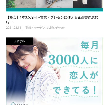
【格安】1本3.5万円〜営業・プレゼンに使える企画書作成代
行...
2021.08.14
実績・サービス
,
お問い合わせ
おすすめ