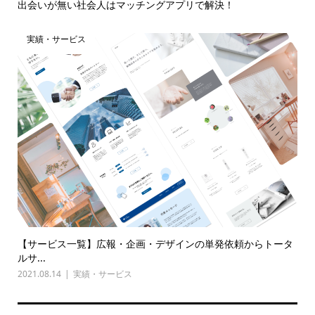
出会いが無い社会人はマッチングアプリで解決！
実績・サービス
【サービス一覧】広報・企画・デザインの単発依頼からトータ
ルサ...
2021.08.14
実績・サービス