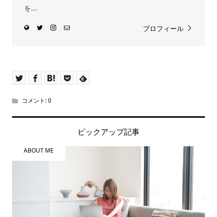
を...
プロフィール
コメント:
0
ピックアップ記事
ABOUT ME