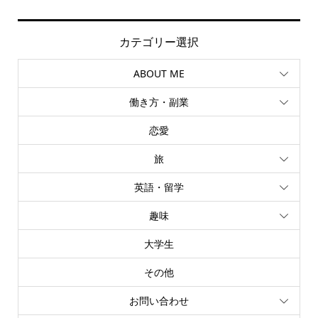
カテゴリー選択
ABOUT ME
働き方・副業
恋愛
旅
英語・留学
趣味
大学生
その他
お問い合わせ