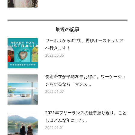
最近の記事
ワーホリから3年後、再びオーストラリア
へ行きます！
2022.05.05
長期滞在が平均20％お得に。ワーケーショ
ンをするなら「マンス...
2022.01.07
2021年フリーランスの仕事振り返り。こと
しはどんな年にした...
2022.01.01