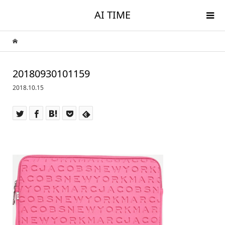
AI TIME
20180930101159
2018.10.15