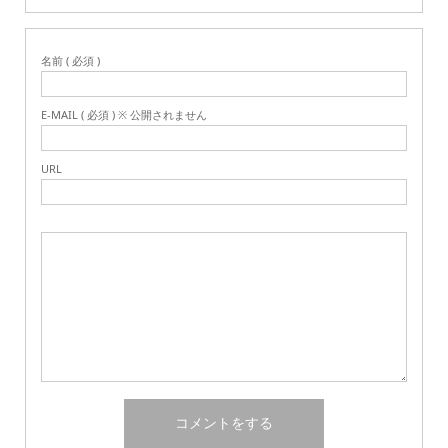
名前 ( 必須 )
E-MAIL ( 必須 ) ※ 公開されません
URL