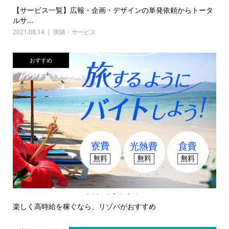
【サービス一覧】広報・企画・デザインの単発依頼からトータ
ルサ...
2021.08.14
実績・サービス
おすすめ
楽しく高時給を稼ぐなら、リゾバがおすすめ