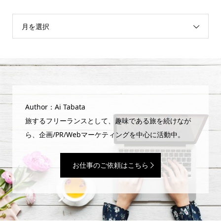
月を選択
Author：Ai Tabata
旅するフリーランスとして、趣味である旅を続けなが
ら、企画/PR/Webマーケティングを中心に活動中。
お仕事のご依頼はこちら