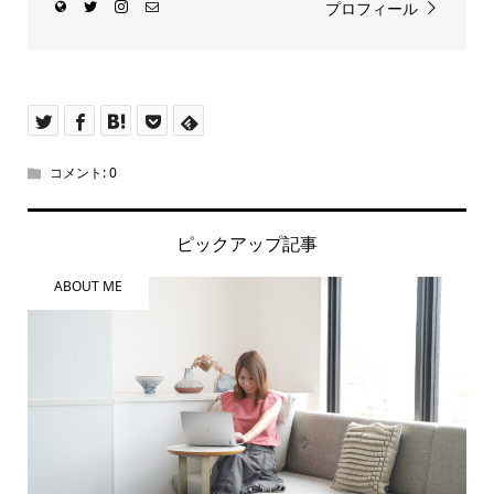
プロフィール
コメント:
0
ピックアップ記事
ABOUT ME