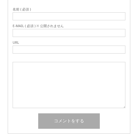
名前 ( 必須 )
E-MAIL ( 必須 ) ※ 公開されません
URL