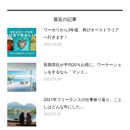
最近の記事
ワーホリから3年後、再びオーストラリア
へ行きます！
2022.05.05
長期滞在が平均20％お得に。ワーケーショ
ンをするなら「マンス...
2022.01.07
2021年フリーランスの仕事振り返り。こと
しはどんな年にした...
2022.01.01