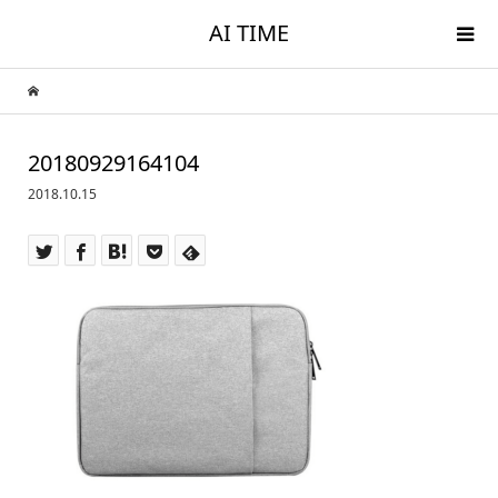
AI TIME
20180929164104
2018.10.15