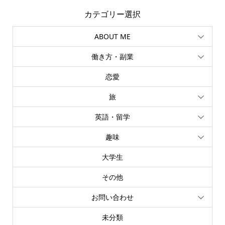
カテゴリー選択
ABOUT ME
働き方・副業
恋愛
旅
英語・留学
趣味
大学生
その他
お問い合わせ
未分類