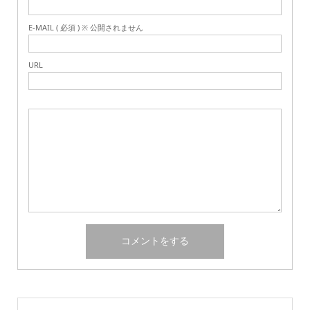
E-MAIL ( 必須 ) ※ 公開されません
URL