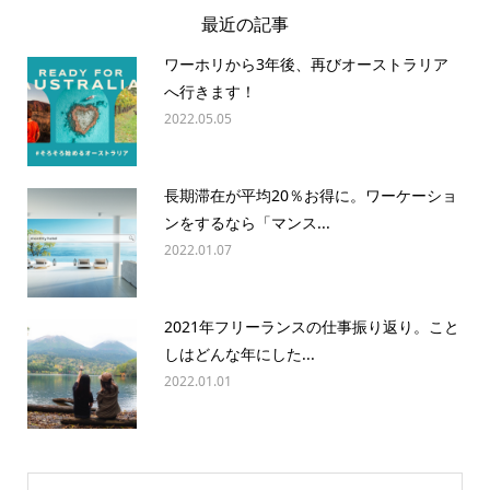
最近の記事
ワーホリから3年後、再びオーストラリア
へ行きます！
2022.05.05
長期滞在が平均20％お得に。ワーケーショ
ンをするなら「マンス...
2022.01.07
2021年フリーランスの仕事振り返り。こと
しはどんな年にした...
2022.01.01