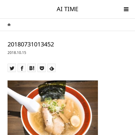
AI TIME
20180731013452
2018.10.15