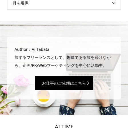
月を選択
Author：Ai Tabata
旅するフリーランスとして、趣味である旅を続けなが
ら、企画/PR/Webマーケティングを中心に活動中。
お仕事のご依頼はこちら
AI TIME