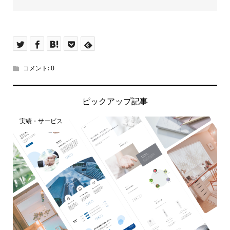
コメント:
0
ピックアップ記事
実績・サービス