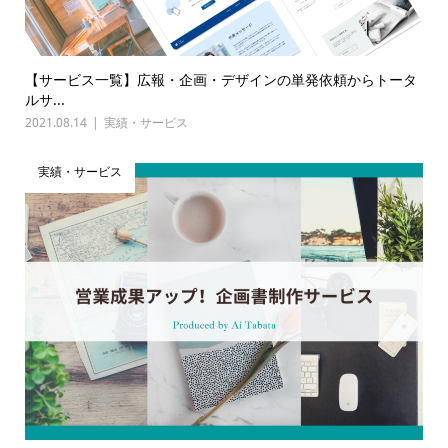
【サービス一覧】広報・企画・デザインの単発依頼からトータ
ルサ...
2021.08.14
実績・サービス
実績・サービス