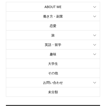
ABOUT ME
働き方・副業
恋愛
旅
英語・留学
趣味
大学生
その他
お問い合わせ
未分類