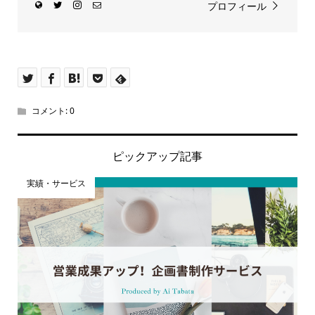
プロフィール
コメント:
0
ピックアップ記事
実績・サービス