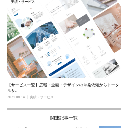
実績・サービス
【サービス一覧】広報・企画・デザインの単発依頼からトータ
ルサ...
2021.08.14
実績・サービス
関連記事一覧