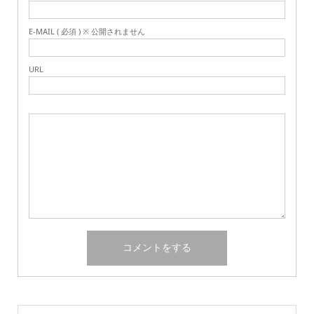
E-MAIL ( 必須 ) ※ 公開されません
URL