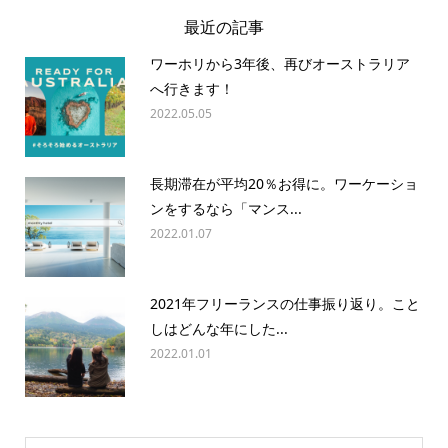
最近の記事
ワーホリから3年後、再びオーストラリア
へ行きます！
2022.05.05
長期滞在が平均20％お得に。ワーケーショ
ンをするなら「マンス...
2022.01.07
2021年フリーランスの仕事振り返り。こと
しはどんな年にした...
2022.01.01