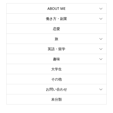
ABOUT ME
働き方・副業
恋愛
旅
英語・留学
趣味
大学生
その他
お問い合わせ
未分類