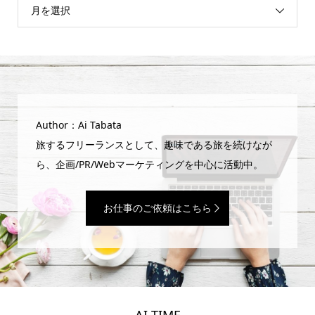
月を選択
Author：Ai Tabata
旅するフリーランスとして、趣味である旅を続けなが
ら、企画/PR/Webマーケティングを中心に活動中。
お仕事のご依頼はこちら
AI TIME