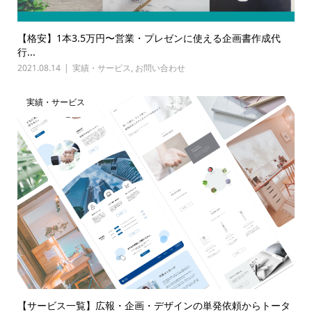
【格安】1本3.5万円〜営業・プレゼンに使える企画書作成代
行...
2021.08.14
実績・サービス
,
お問い合わせ
実績・サービス
【サービス一覧】広報・企画・デザインの単発依頼からトータ