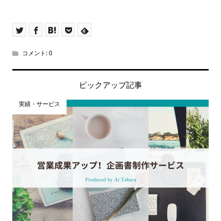
コメント:
0
ピックアップ記事
実績・サービス