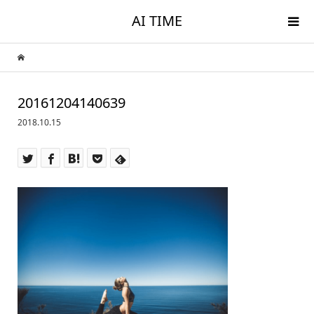
AI TIME
20161204140639
2018.10.15