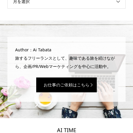
月を選択
Author：Ai Tabata
旅するフリーランスとして、趣味である旅を続けなが
ら、企画/PR/Webマーケティングを中心に活動中。
お仕事のご依頼はこちら
AI TIME