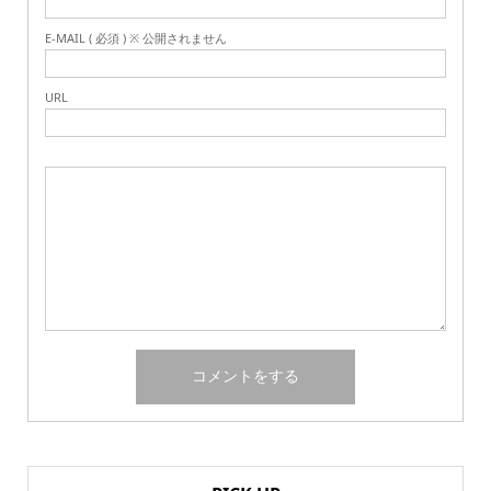
E-MAIL ( 必須 ) ※ 公開されません
URL