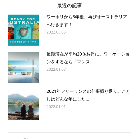
最近の記事
ワーホリから3年後、再びオーストラリア
へ行きます！
2022.05.05
長期滞在が平均20％お得に。ワーケーショ
ンをするなら「マンス...
2022.01.07
2021年フリーランスの仕事振り返り。こと
しはどんな年にした...
2022.01.01