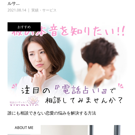
ルサ...
2021.08.14
実績・サービス
おすすめ
誰にも相談できない恋愛の悩みを解決する方法
ABOUT ME