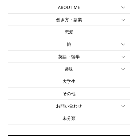
ABOUT ME
働き方・副業
恋愛
旅
英語・留学
趣味
大学生
その他
お問い合わせ
未分類