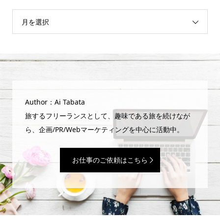
月を選択
Author：Ai Tabata
旅するフリーランスとして、趣味である旅を続けなが
ら、企画/PR/Webマーケティングを中心に活動中。
お仕事のご依頼はこちら