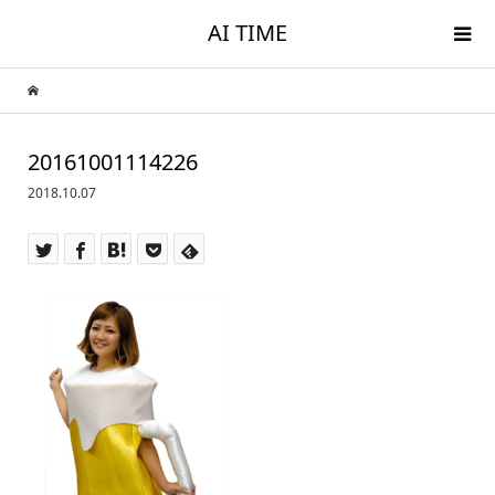
AI TIME
20161001114226
2018.10.07