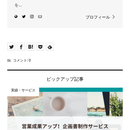
を...
プロフィール
コメント:
0
ピックアップ記事
実績・サービス