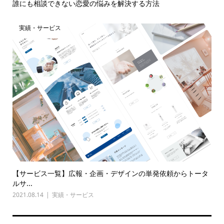
誰にも相談できない恋愛の悩みを解決する方法
実績・サービス
【サービス一覧】広報・企画・デザインの単発依頼からトータ
ルサ...
2021.08.14
実績・サービス