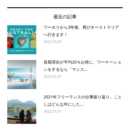
最近の記事
ワーホリから3年後、再びオーストラリア
へ行きます！
2022.05.05
長期滞在が平均20％お得に。ワーケーショ
ンをするなら「マンス...
2022.01.07
2021年フリーランスの仕事振り返り。こと
しはどんな年にした...
2022.01.01