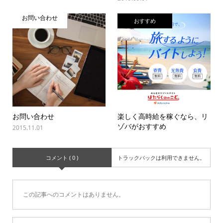
お問い合わせ
おすすめ
お問い合わせ
楽しく高時給を稼ぐなら、リ
ゾバがおすすめ
2015.11.01
コメント ( 0 )
トラックバックは利用できません。
この記事へのコメントはありません。