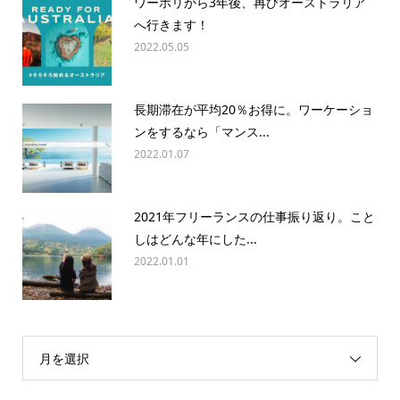
ワーホリから3年後、再びオーストラリア
へ行きます！
2022.05.05
長期滞在が平均20％お得に。ワーケーショ
ンをするなら「マンス...
2022.01.07
2021年フリーランスの仕事振り返り。こと
しはどんな年にした...
2022.01.01
月を選択