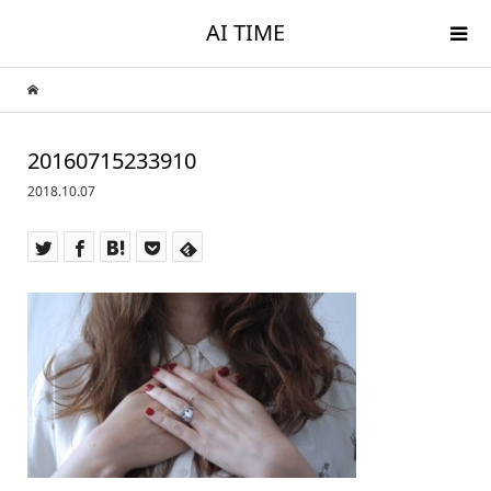
AI TIME
20160715233910
2018.10.07