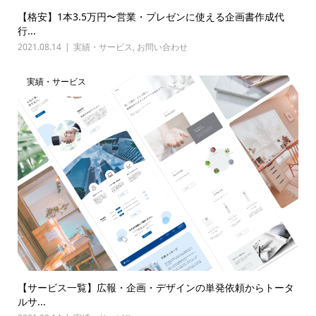
【格安】1本3.5万円〜営業・プレゼンに使える企画書作成代
行...
2021.08.14
実績・サービス
,
お問い合わせ
実績・サービス
【サービス一覧】広報・企画・デザインの単発依頼からトータ
ルサ...