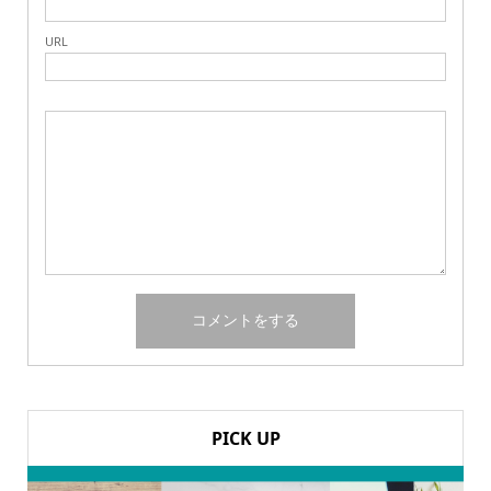
URL
PICK UP