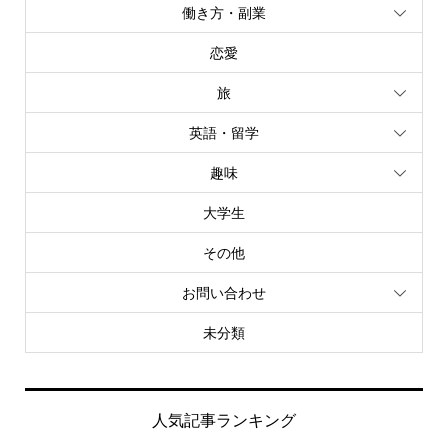
働き方・副業
恋愛
旅
英語・留学
趣味
大学生
その他
お問い合わせ
未分類
人気記事ランキング