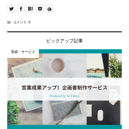
コメント:
0
ピックアップ記事
実績・サービス