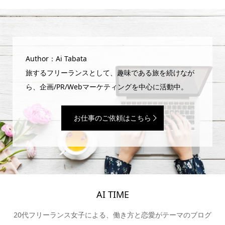
Author：Ai Tabata
旅するフリーランスとして、趣味である旅を続けなが
ら、企画/PR/Webマーケティングを中心に活動中。
お仕事のご依頼はこちら
AI TIME
20代フリーランス女子による、働き方と恋愛がテーマのブログ