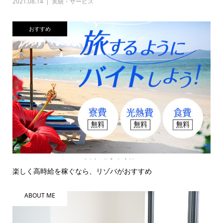
2021.08.14
実績・サービス
おすすめ
楽しく高時給を稼ぐなら、リゾバがおすすめ
ABOUT ME