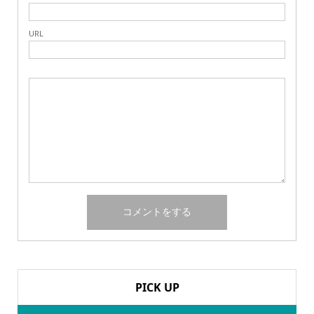
URL
PICK UP