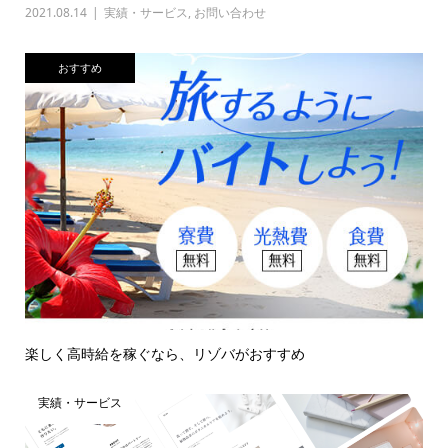
2021.08.14
実績・サービス
,
お問い合わせ
おすすめ
楽しく高時給を稼ぐなら、リゾバがおすすめ
実績・サービス