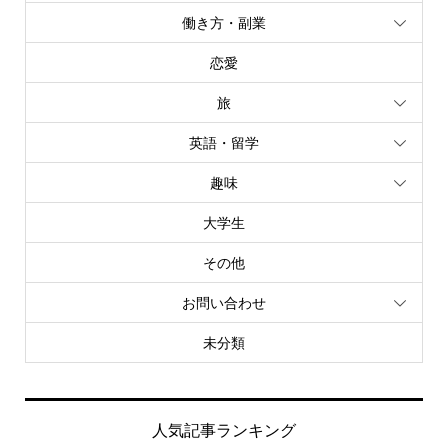
働き方・副業
恋愛
旅
英語・留学
趣味
大学生
その他
お問い合わせ
未分類
人気記事ランキング