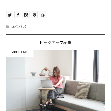
コメント:
0
ピックアップ記事
ABOUT ME