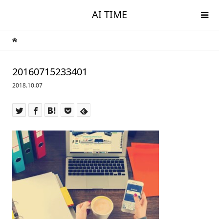
AI TIME
20160715233401
2018.10.07