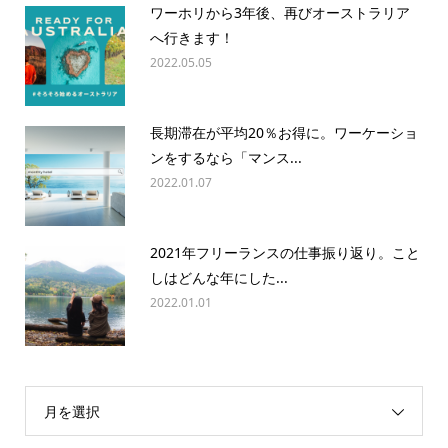
ワーホリから3年後、再びオーストラリア
へ行きます！
2022.05.05
長期滞在が平均20％お得に。ワーケーショ
ンをするなら「マンス...
2022.01.07
2021年フリーランスの仕事振り返り。こと
しはどんな年にした...
2022.01.01
月を選択