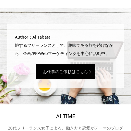
Author：Ai Tabata
旅するフリーランスとして、趣味である旅を続けなが
ら、企画/PR/Webマーケティングを中心に活動中。
お仕事のご依頼はこちら
AI TIME
20代フリーランス女子による、働き方と恋愛がテーマのブログ