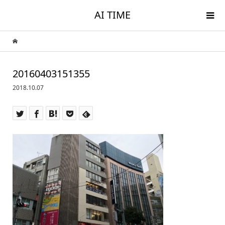
AI TIME
20160403151355
2018.10.07