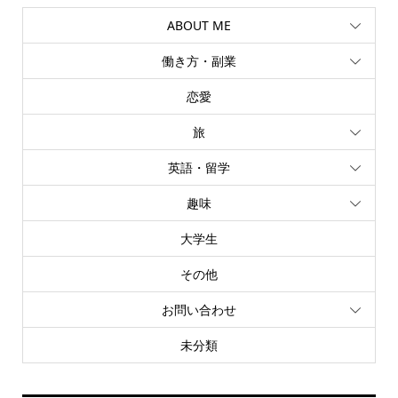
ABOUT ME
働き方・副業
恋愛
旅
英語・留学
趣味
大学生
その他
お問い合わせ
未分類