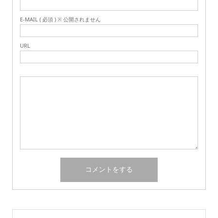
E-MAIL ( 必須 ) ※ 公開されません
URL