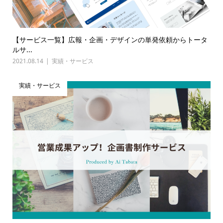
【サービス一覧】広報・企画・デザインの単発依頼からトータ
ルサ...
2021.08.14
実績・サービス
実績・サービス