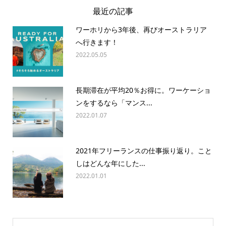
最近の記事
ワーホリから3年後、再びオーストラリア
へ行きます！
2022.05.05
長期滞在が平均20％お得に。ワーケーショ
ンをするなら「マンス...
2022.01.07
2021年フリーランスの仕事振り返り。こと
しはどんな年にした...
2022.01.01