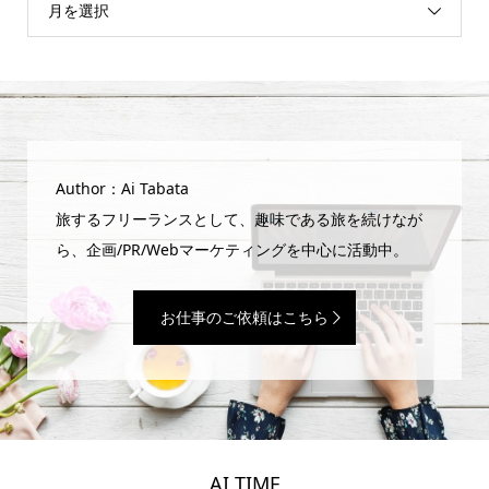
月を選択
Author：Ai Tabata
旅するフリーランスとして、趣味である旅を続けなが
ら、企画/PR/Webマーケティングを中心に活動中。
お仕事のご依頼はこちら
AI TIME