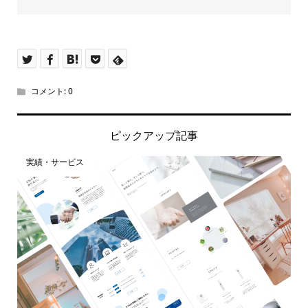
コメント:
0
ピックアップ記事
実績・サービス