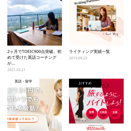
2ヶ月でTOEIC900点突破。初
ライティング実績一覧
めて受けた英語コーチング
2019.09.23
が...
2021.03.21
英語・留学
おすすめ