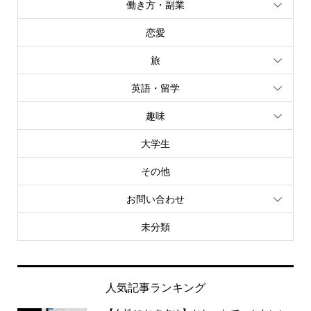
働き方・副業
恋愛
旅
英語・留学
趣味
大学生
その他
お問い合わせ
未分類
人気記事ランキング