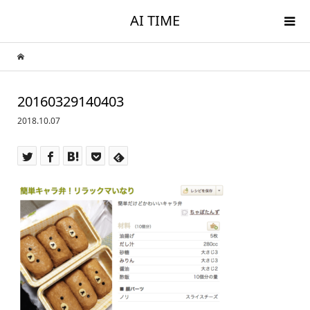
AI TIME
20160329140403
2018.10.07