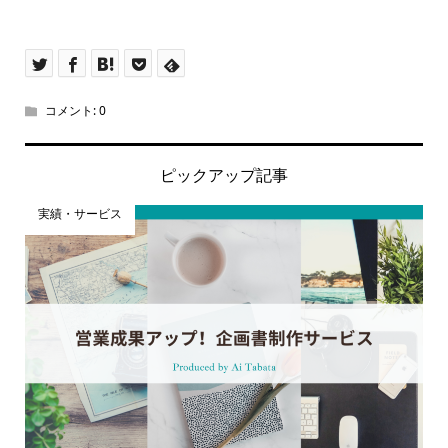
コメント:
0
ピックアップ記事
実績・サービス