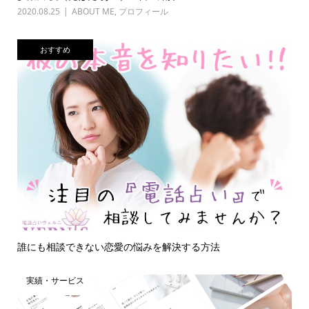
2020.08.25
ABOUT ME
,
プロフィール
おすすめ
誰にも相談できない恋愛の悩みを解決する方法
実績・サービス