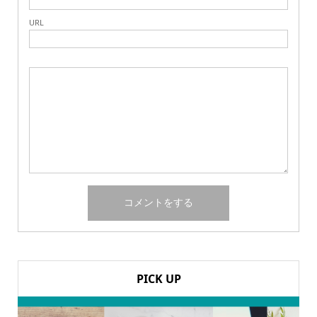
URL
PICK UP