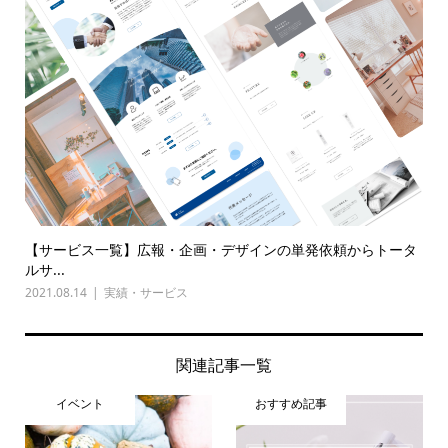
【サービス一覧】広報・企画・デザインの単発依頼からトータ
ルサ...
2021.08.14
実績・サービス
関連記事一覧
イベント
おすすめ記事