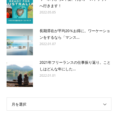
へ行きます！
2022.05.05
長期滞在が平均20％お得に。ワーケーショ
ンをするなら「マンス...
2022.01.07
2021年フリーランスの仕事振り返り。こと
しはどんな年にした...
2022.01.01
月を選択