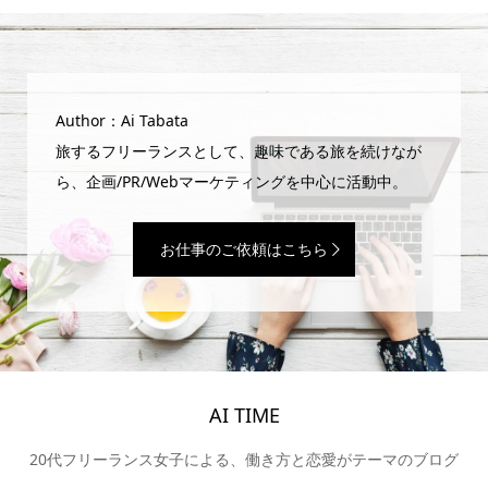
Author：Ai Tabata
旅するフリーランスとして、趣味である旅を続けなが
ら、企画/PR/Webマーケティングを中心に活動中。
お仕事のご依頼はこちら
AI TIME
20代フリーランス女子による、働き方と恋愛がテーマのブログ