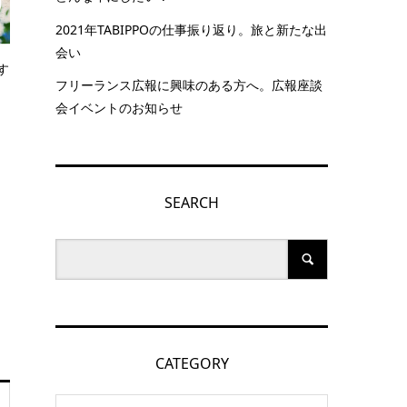
2021年TABIPPOの仕事振り返り。旅と新たな出
会い
す
フリーランス広報に興味のある方へ。広報座談
会イベントのお知らせ
SEARCH
CATEGORY