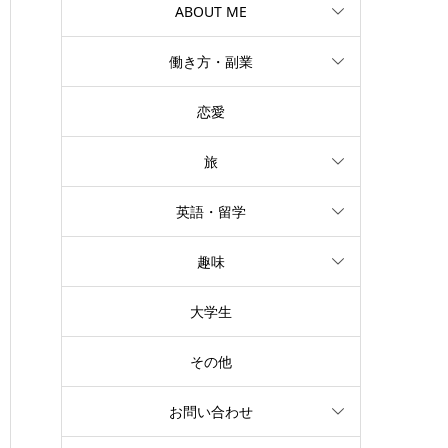
ABOUT ME
働き方・副業
恋愛
旅
英語・留学
趣味
大学生
その他
お問い合わせ