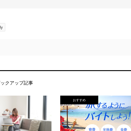
ly
ピックアップ記事
おすすめ