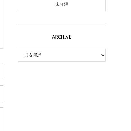
未分類
ARCHIVE