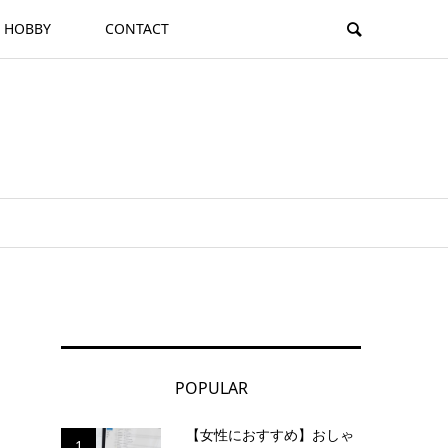
HOBBY
CONTACT
POPULAR
【女性におすすめ】おしゃ
1