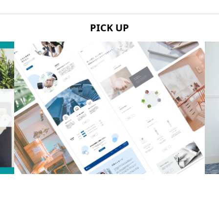
PICK UP