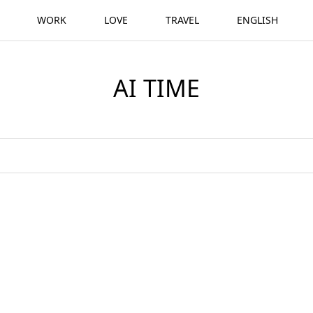
WORK
LOVE
TRAVEL
ENGLISH
AI TIME