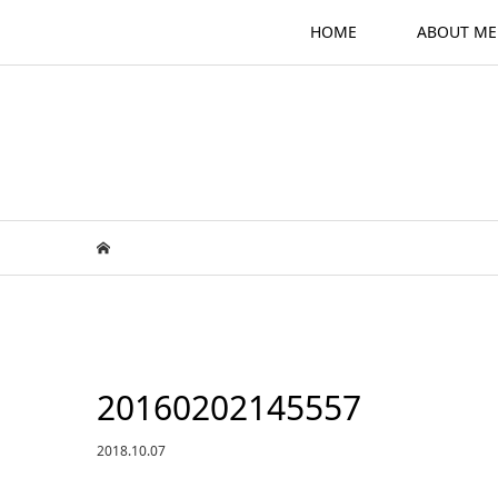
HOME
ABOUT ME
20160202145557
2018.10.07