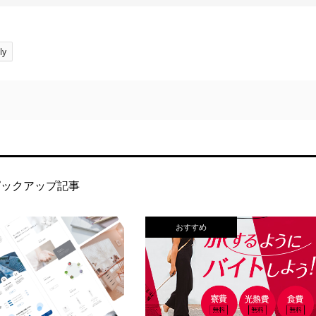
ly
ピックアップ記事
おすすめ