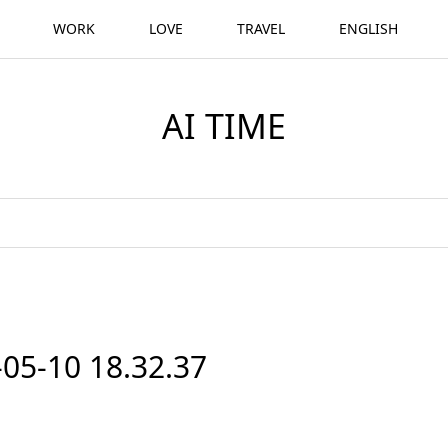
WORK
LOVE
TRAVEL
ENGLISH
AI TIME
10 18.32.37