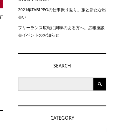
2021年TABIPPOの仕事振り返り。旅と新たな出
す
会い
フリーランス広報に興味のある方へ。広報座談
会イベントのお知らせ
SEARCH
CATEGORY