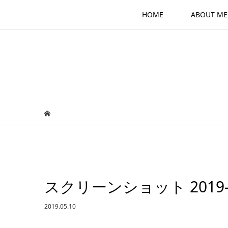
HOME
ABOUT ME
スクリーンショット 2019-05-
2019.05.10