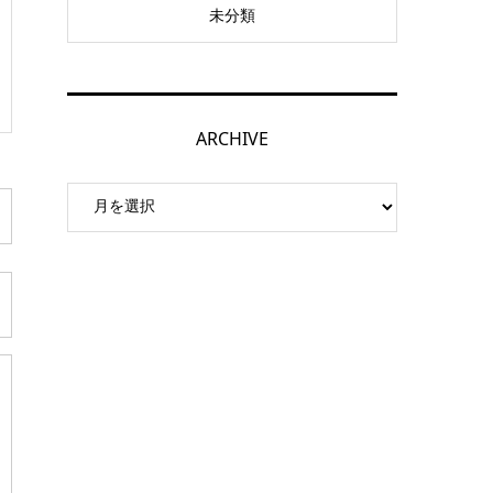
未分類
ARCHIVE