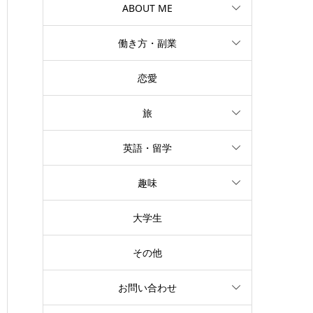
ABOUT ME
働き方・副業
恋愛
旅
英語・留学
趣味
大学生
その他
お問い合わせ