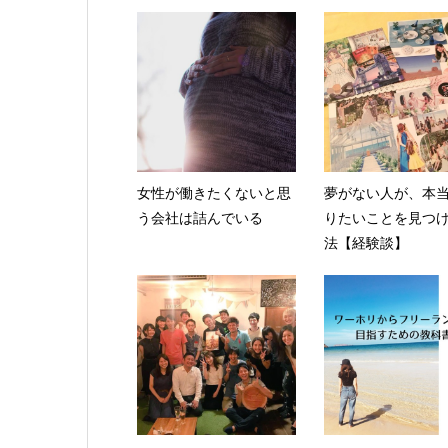
女性が働きたくないと思
夢がない人が、本
う会社は詰んでいる
りたいことを見つ
法【経験談】