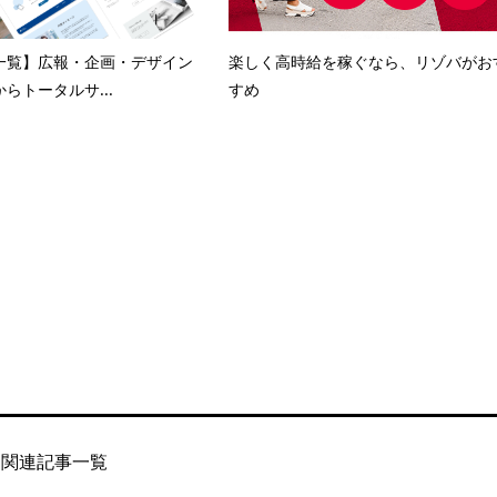
一覧】広報・企画・デザイン
楽しく高時給を稼ぐなら、リゾバがお
らトータルサ...
すめ
関連記事一覧