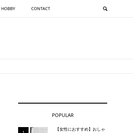
HOBBY
CONTACT
POPULAR
【女性におすすめ】おしゃ
1