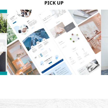
PICK UP