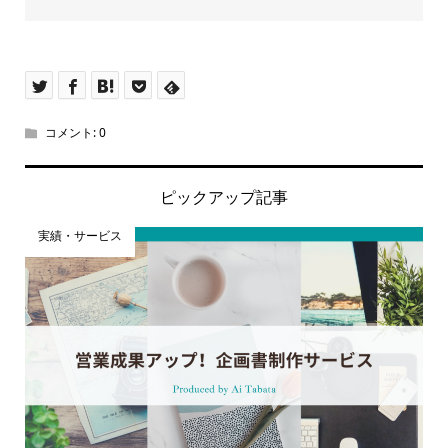
コメント:
0
ピックアップ記事
実績・サービス