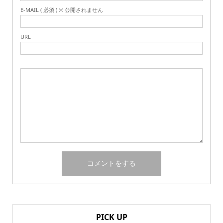
E-MAIL ( 必須 ) ※ 公開されません
URL
PICK UP