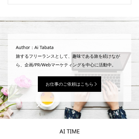
Author：Ai Tabata
旅するフリーランスとして、趣味である旅を続けなが
ら、企画/PR/Webマーケティングを中心に活動中。
お仕事のご依頼はこちら
AI TIME