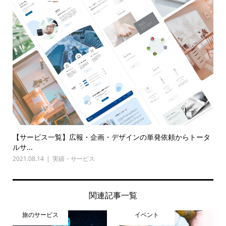
【サービス一覧】広報・企画・デザインの単発依頼からトータ
ルサ...
2021.08.14
実績・サービス
関連記事一覧
旅のサービス
イベント