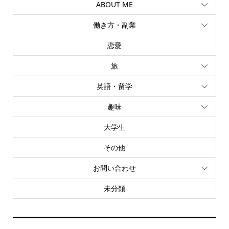
ABOUT ME
働き方・副業
恋愛
旅
英語・留学
趣味
大学生
その他
お問い合わせ
未分類