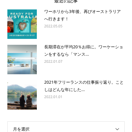
最近の記事
ワーホリから3年後、再びオーストラリア
へ行きます！
2022.05.05
長期滞在が平均20％お得に。ワーケーショ
ンをするなら「マンス...
2022.01.07
2021年フリーランスの仕事振り返り。こと
しはどんな年にした...
2022.01.01
月を選択