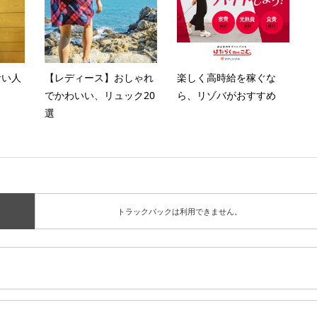
サい人
【レディース】おしゃれ
楽しく高時給を稼ぐな
でかわいい、リュック20
ら、リゾバがおすすめ
選
トラックバックは利用できません。