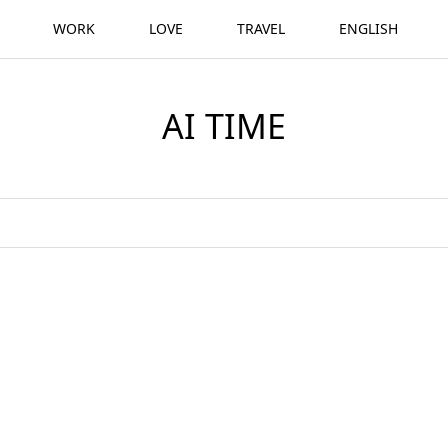
WORK
LOVE
TRAVEL
ENGLISH
AI TIME