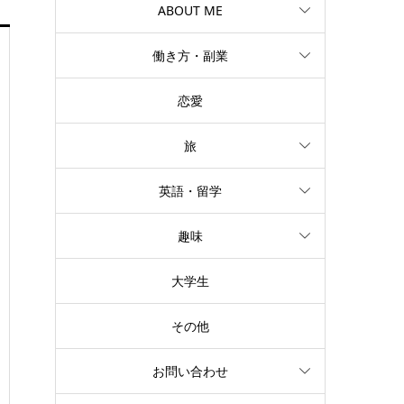
ABOUT ME
働き方・副業
恋愛
旅
英語・留学
趣味
大学生
その他
お問い合わせ