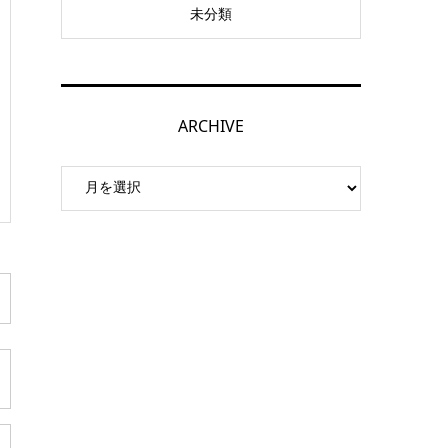
未分類
ARCHIVE