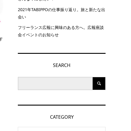
2021年TABIPPOの仕事振り返り。旅と新たな出
会い
フリーランス広報に興味のある方へ。広報座談
会イベントのお知らせ
す
SEARCH
CATEGORY