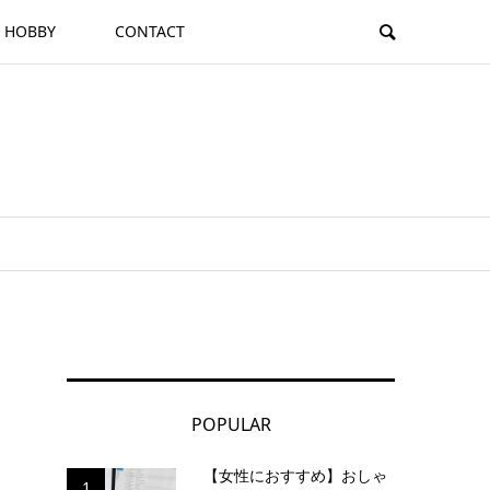
HOBBY
CONTACT
POPULAR
【女性におすすめ】おしゃ
1