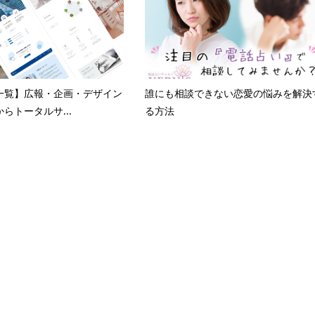
一覧】広報・企画・デザイン
誰にも相談できない恋愛の悩みを解決
らトータルサ...
る方法