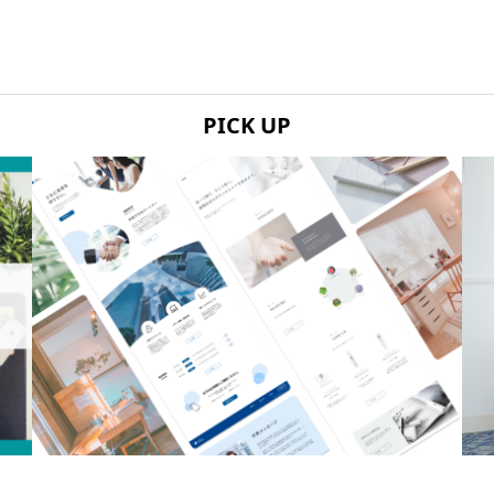
PICK UP