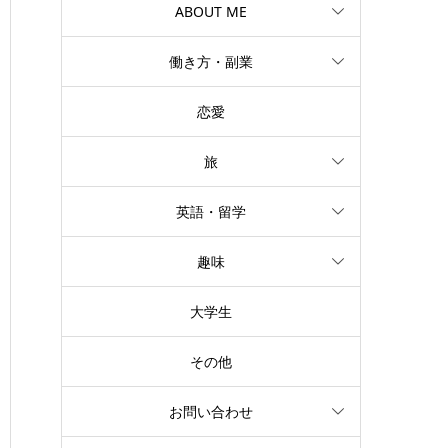
ABOUT ME
働き方・副業
恋愛
旅
英語・留学
趣味
大学生
その他
お問い合わせ