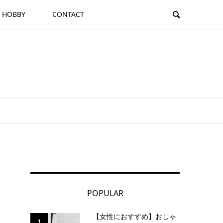
HOBBY
CONTACT
POPULAR
【女性におすすめ】おしゃ
1