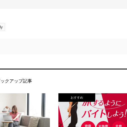
ly
ピックアップ記事
おすすめ