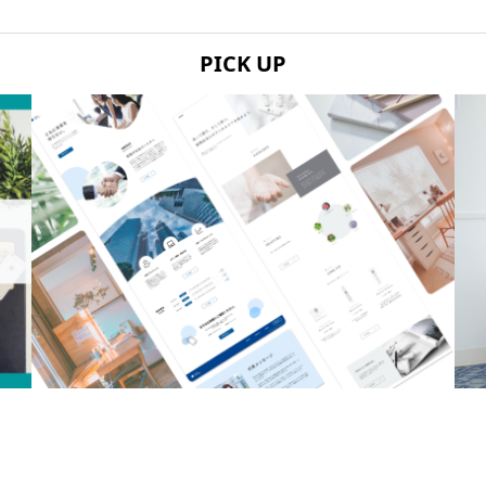
PICK UP