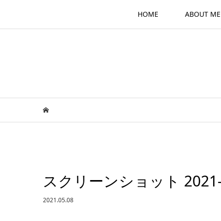
HOME
ABOUT ME
スクリーンショット 2021-05-
2021.05.08