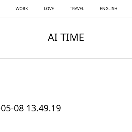
WORK
LOVE
TRAVEL
ENGLISH
AI TIME
08 13.49.19