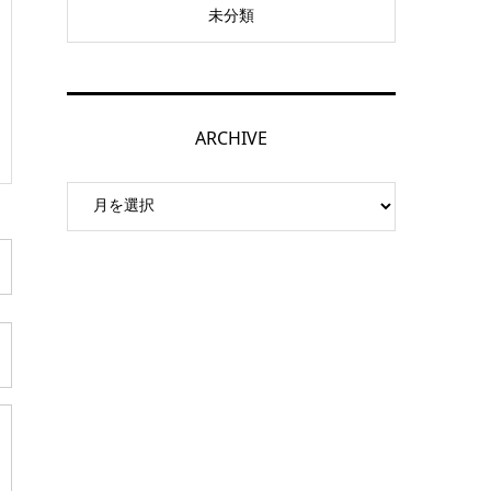
未分類
ARCHIVE