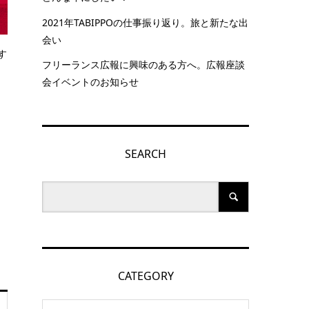
2021年TABIPPOの仕事振り返り。旅と新たな出
会い
す
フリーランス広報に興味のある方へ。広報座談
会イベントのお知らせ
SEARCH
CATEGORY