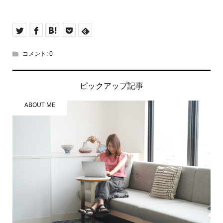
コメント:
0
ピックアップ記事
ABOUT ME