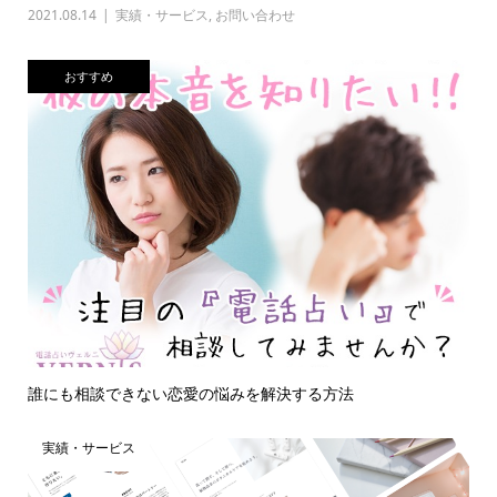
2021.08.14
実績・サービス
,
お問い合わせ
おすすめ
誰にも相談できない恋愛の悩みを解決する方法
実績・サービス