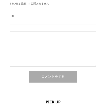
E-MAIL ( 必須 ) ※ 公開されません
URL
PICK UP