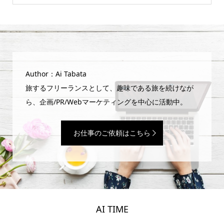
Author：Ai Tabata
旅するフリーランスとして、趣味である旅を続けなが
ら、企画/PR/Webマーケティングを中心に活動中。
お仕事のご依頼はこちら
AI TIME