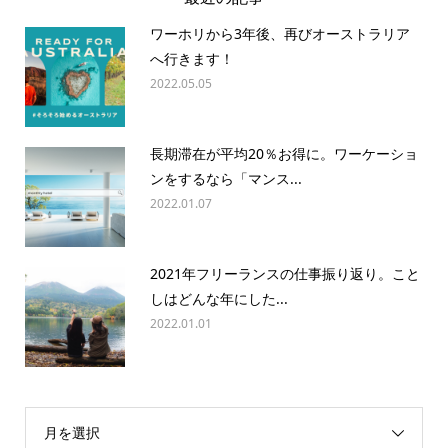
ワーホリから3年後、再びオーストラリア
へ行きます！
2022.05.05
長期滞在が平均20％お得に。ワーケーショ
ンをするなら「マンス...
2022.01.07
2021年フリーランスの仕事振り返り。こと
しはどんな年にした...
2022.01.01
月を選択