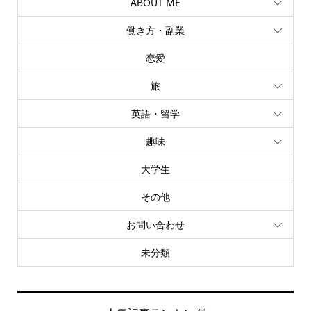
ABOUT ME
働き方・副業
恋愛
旅
英語・留学
趣味
大学生
その他
お問い合わせ
未分類